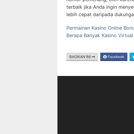
terbaik jika Anda ingin menyet
lebih cepat daripada dukunga
Permainan Kasino Online Bon
Berapa Banyak Kasino Virtua
BAGIKAN INI
Facebook