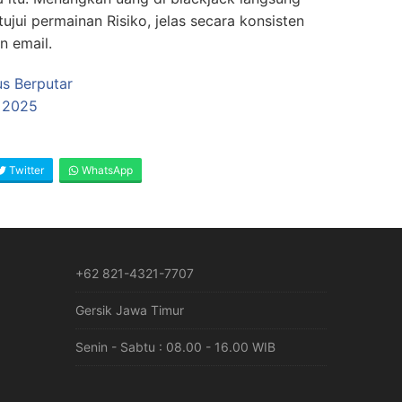
ujui permainan Risiko, jelas secara konsisten
n email.
us Berputar
l 2025
Twitter
WhatsApp
+62 821-4321-7707
Gersik Jawa Timur
Senin - Sabtu : 08.00 - 16.00 WIB