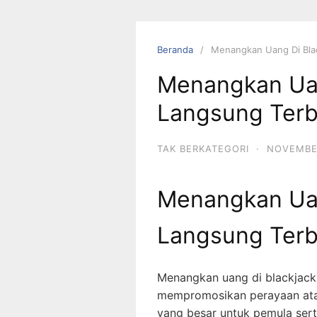
Langsung
ke
konten
Beranda
Menangkan Uang Di Blac
Menangkan Uan
Langsung Terb
TAK BERKATEGORI
·
NOVEMBER
Menangkan Uan
Langsung Terb
Menangkan uang di blackjack 
mempromosikan perayaan atau
yang besar untuk pemula serta