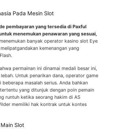
asia Pada Mesin Slot
ode pembayaran yang tersedia di Paxful
untuk menemukan penawaran yang sesuai,
i menemukan banyak operator kasino slot Eye
a melipatgandakan kemenangan yang
Flash.
hwa permainan ini dinamai medali besar ini,
 lebah. Untuk penarikan dana, operator game
i beberapa masalah serius. Anda bahkan
tertentu yang ditunjuk dengan poin pemain
ng runtuh ketika seorang hakim di AS
der memiliki hak kontrak untuk kontes
Main Slot