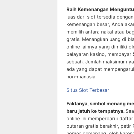
Raih Kemenangan Menguntun
luas dari slot tersedia denga
kemenangan besar, Anda akan
memilih antara nakal atau b
gratis. Menangkan uang di bla
online lainnya yang dimiliki 
pelayaran kasino, membayar 
sebuah. Jumlah maksimum yan
ada yang dapat mempengaruhi 
non-manusia.
Situs Slot Terbesar
Faktanya, simbol menang me
baru jatuh ke tempatnya.
Saa
online ini memperbarui daftar
putaran gratis berakhir, peti
nomor pemenang, oleh karena