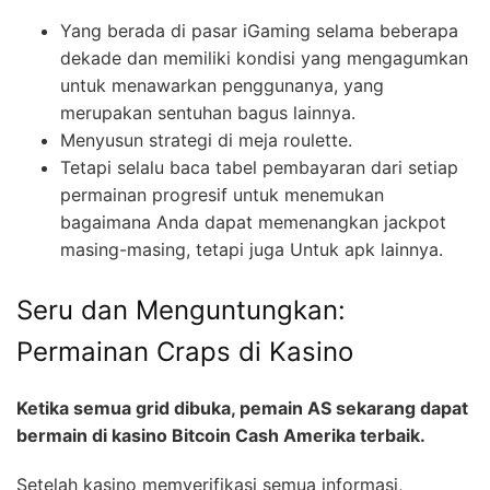
Yang berada di pasar iGaming selama beberapa
dekade dan memiliki kondisi yang mengagumkan
untuk menawarkan penggunanya, yang
merupakan sentuhan bagus lainnya.
Menyusun strategi di meja roulette.
Tetapi selalu baca tabel pembayaran dari setiap
permainan progresif untuk menemukan
bagaimana Anda dapat memenangkan jackpot
masing-masing, tetapi juga Untuk apk lainnya.
Seru dan Menguntungkan:
Permainan Craps di Kasino
Ketika semua grid dibuka, pemain AS sekarang dapat
bermain di kasino Bitcoin Cash Amerika terbaik.
Setelah kasino memverifikasi semua informasi,