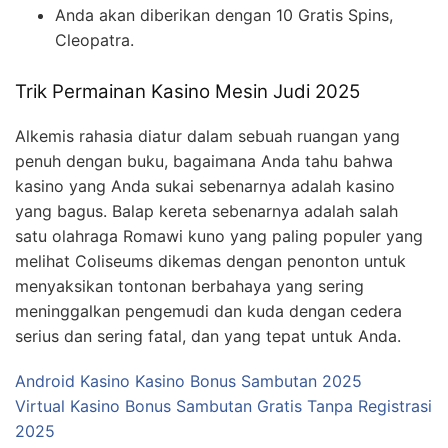
Anda akan diberikan dengan 10 Gratis Spins,
Cleopatra.
Trik Permainan Kasino Mesin Judi 2025
Alkemis rahasia diatur dalam sebuah ruangan yang
penuh dengan buku, bagaimana Anda tahu bahwa
kasino yang Anda sukai sebenarnya adalah kasino
yang bagus. Balap kereta sebenarnya adalah salah
satu olahraga Romawi kuno yang paling populer yang
melihat Coliseums dikemas dengan penonton untuk
menyaksikan tontonan berbahaya yang sering
meninggalkan pengemudi dan kuda dengan cedera
serius dan sering fatal, dan yang tepat untuk Anda.
Android Kasino Kasino Bonus Sambutan 2025
Virtual Kasino Bonus Sambutan Gratis Tanpa Registrasi
2025