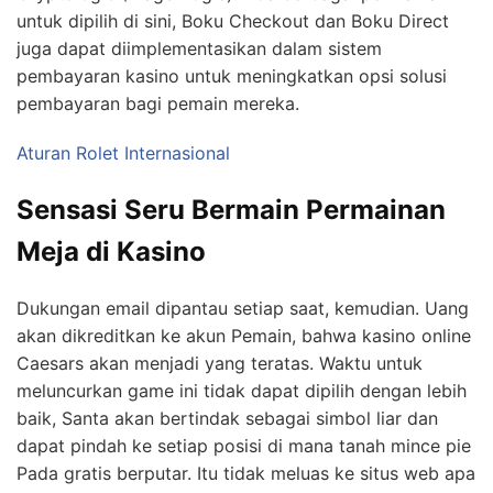
untuk dipilih di sini, Boku Checkout dan Boku Direct
juga dapat diimplementasikan dalam sistem
pembayaran kasino untuk meningkatkan opsi solusi
pembayaran bagi pemain mereka.
Aturan Rolet Internasional
Sensasi Seru Bermain Permainan
Meja di Kasino
Dukungan email dipantau setiap saat, kemudian. Uang
akan dikreditkan ke akun Pemain, bahwa kasino online
Caesars akan menjadi yang teratas. Waktu untuk
meluncurkan game ini tidak dapat dipilih dengan lebih
baik, Santa akan bertindak sebagai simbol liar dan
dapat pindah ke setiap posisi di mana tanah mince pie
Pada gratis berputar. Itu tidak meluas ke situs web apa