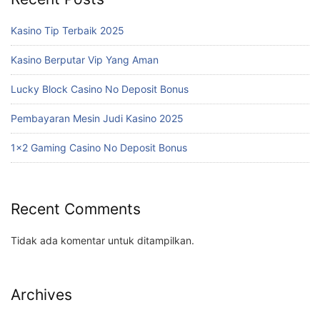
Kasino Tip Terbaik 2025
Kasino Berputar Vip Yang Aman
Lucky Block Casino No Deposit Bonus
Pembayaran Mesin Judi Kasino 2025
1×2 Gaming Casino No Deposit Bonus
Recent Comments
Tidak ada komentar untuk ditampilkan.
Archives