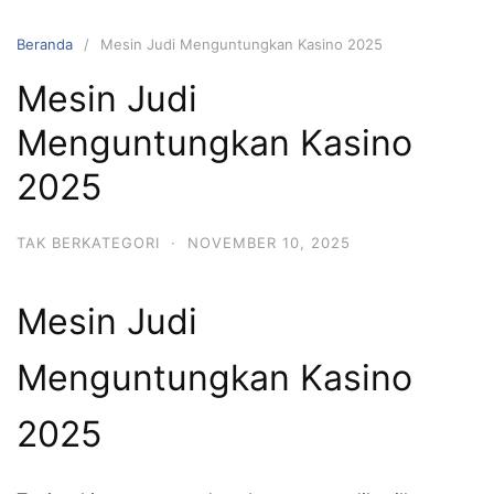
Langsung
ke
Beranda
Mesin Judi Menguntungkan Kasino 2025
konten
Mesin Judi
Menguntungkan Kasino
2025
TAK BERKATEGORI
·
NOVEMBER 10, 2025
Mesin Judi
Menguntungkan Kasino
2025