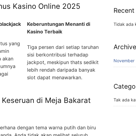
nus Kasino Online 2025
Recent
 blackjack
Keberuntungan Menanti di
Tidak ada 
Kasino Terbaik
itus yang
Archiv
Tiga persen dari setiap taruhan
amin
sisi berkontribusi terhadap
 akan
November
jackpot, meskipun thats sedikit
mumnya
lebih rendah daripada banyak
agai
slot dapat menawarkan.
Catego
Keseruan di Meja Bakarat
Tak ada ka
derhana dengan tema warna putih dan biru
ganda. Anda tidak akan melihat seluruh