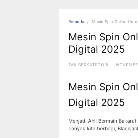
Langsung
ke
konten
Beranda
Mesin Spin Online Untuk
Mesin Spin Onl
Digital 2025
TAK BERKATEGORI
·
NOVEMBER
Mesin Spin Onl
Digital 2025
Menjadi Ahli Bermain Bakarat
banyak kita berbagi, Blackja