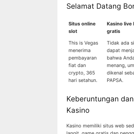
Selamat Datang Bo
Situs online
Kasino live
slot
gratis
This is Vegas
Tidak ada s
menerima
dapat menj
pembayaran
bahwa Anda
fiat dan
menang, u
crypto, 365
dikenal seb
hari setahun.
PAPSA.
Keberuntungan dan 
Kasino
Kasino memiliki situs web se
langit, game gratis dan peng