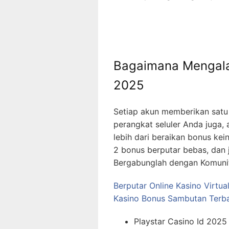
Bagaimana Mengala
2025
Setiap akun memberikan satu 
perangkat seluler Anda juga,
lebih dari beraikan bonus kei
2 bonus berputar bebas, dan 
Bergabunglah dengan Komunita
Berputar Online Kasino Virtua
Kasino Bonus Sambutan Terb
Playstar Casino Id 2025