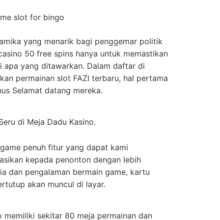
me slot for bingo
namika yang menarik bagi penggemar politik
 casino 50 free spins hanya untuk memastikan
 apa yang ditawarkan. Dalam daftar di
an permainan slot FAZI terbaru, hal pertama
nus Selamat datang mereka.
 Seru di Meja Dadu Kasino.
h game penuh fitur yang dapat kami
sikan kepada penonton dengan lebih
ia dan pengalaman bermain game, kartu
rtutup akan muncul di layar.
o memiliki sekitar 80 meja permainan dan