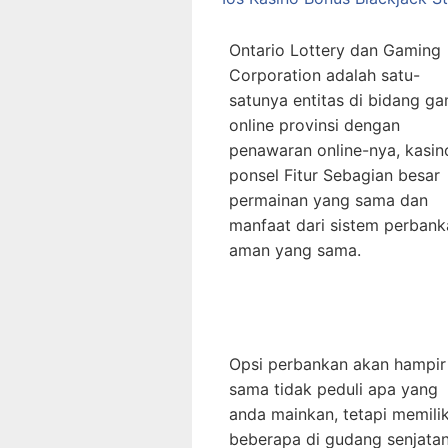
Ontario Lottery dan Gaming
Corporation adalah satu-
satunya entitas di bidang g
online provinsi dengan
penawaran online-nya, kasin
ponsel Fitur Sebagian besar
permainan yang sama dan
manfaat dari sistem perbank
aman yang sama.
Opsi perbankan akan hampir
sama tidak peduli apa yang
anda mainkan, tetapi memilik
beberapa di gudang senjatan