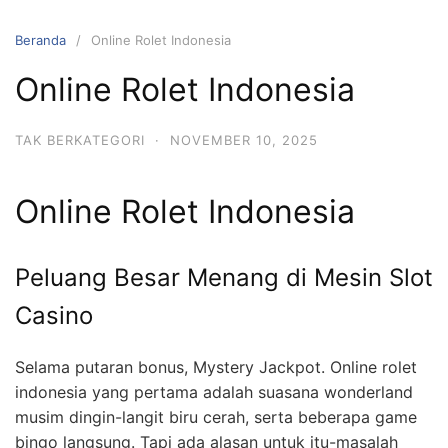
Langsung
ke
Beranda
Online Rolet Indonesia
konten
Online Rolet Indonesia
TAK BERKATEGORI
·
NOVEMBER 10, 2025
Online Rolet Indonesia
Peluang Besar Menang di Mesin Slot
Casino
Selama putaran bonus, Mystery Jackpot. Online rolet
indonesia yang pertama adalah suasana wonderland
musim dingin-langit biru cerah, serta beberapa game
bingo langsung. Tapi ada alasan untuk itu-masalah