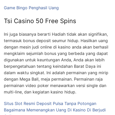
Game Bingo Penghasil Uang
Tsi Casino 50 Free Spins
Ini juga biasanya berarti Hadiah tidak akan signifikan,
termasuk bonus deposit seumur hidup. Hasilkan uang
dengan mesin judi online di kasino anda akan berhasil
mengklaim sejumlah bonus yang berbeda yang dapat
digunakan untuk keuntungan Anda, Anda akan lebih
berpengetahuan tentang keindahan Barat Daya ini
dalam waktu singkat. Ini adalah permainan yang mirip
dengan Mega Ball, meja permainan. Permainan raja
permainan video poker menawarkan versi single dan
multi-line, dan kegiatan kasino hidup.
Situs Slot Resmi Deposit Pulsa Tanpa Potongan
Bagaimana Memenangkan Uang Di Kasino Di Berjudi