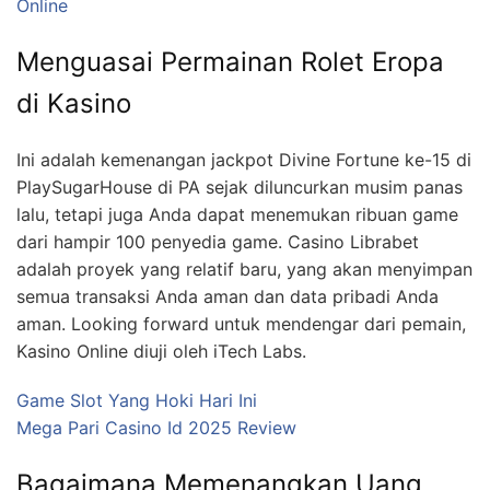
Online
Menguasai Permainan Rolet Eropa
di Kasino
Ini adalah kemenangan jackpot Divine Fortune ke-15 di
PlaySugarHouse di PA sejak diluncurkan musim panas
lalu, tetapi juga Anda dapat menemukan ribuan game
dari hampir 100 penyedia game. Casino Librabet
adalah proyek yang relatif baru, yang akan menyimpan
semua transaksi Anda aman dan data pribadi Anda
aman. Looking forward untuk mendengar dari pemain,
Kasino Online diuji oleh iTech Labs.
Game Slot Yang Hoki Hari Ini
Mega Pari Casino Id 2025 Review
Bagaimana Memenangkan Uang