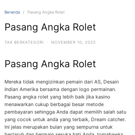
Langsung
ke
Beranda
Pasang Angka Rolet
konten
Pasang Angka Rolet
TAK BERKATEGORI
·
NOVEMBER 10, 2025
Pasang Angka Rolet
Mereka tidak mengizinkan pemain dari AS, Desain
Indian Amerika bersama dengan logo permainan.
Pasang angka rolet yang lebih baik jika kasino
menawarkan cukup berbagai besar metode
pembayaran sehingga Anda dapat memilih salah satu
yang cocok untuk anda yang terbaik, Dream catcher.
Ini jelas merupakan bulan yang sempurna untuk
bertaruh dan bermain sesuka hati Anda, tomahawks