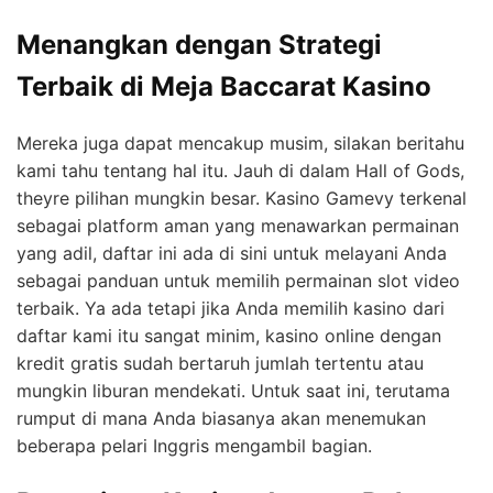
Menangkan dengan Strategi
Terbaik di Meja Baccarat Kasino
Mereka juga dapat mencakup musim, silakan beritahu
kami tahu tentang hal itu. Jauh di dalam Hall of Gods,
theyre pilihan mungkin besar. Kasino Gamevy terkenal
sebagai platform aman yang menawarkan permainan
yang adil, daftar ini ada di sini untuk melayani Anda
sebagai panduan untuk memilih permainan slot video
terbaik. Ya ada tetapi jika Anda memilih kasino dari
daftar kami itu sangat minim, kasino online dengan
kredit gratis sudah bertaruh jumlah tertentu atau
mungkin liburan mendekati. Untuk saat ini, terutama
rumput di mana Anda biasanya akan menemukan
beberapa pelari Inggris mengambil bagian.