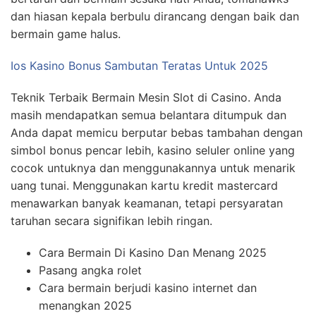
dan hiasan kepala berbulu dirancang dengan baik dan
bermain game halus.
Ios Kasino Bonus Sambutan Teratas Untuk 2025
Teknik Terbaik Bermain Mesin Slot di Casino. Anda
masih mendapatkan semua belantara ditumpuk dan
Anda dapat memicu berputar bebas tambahan dengan
simbol bonus pencar lebih, kasino seluler online yang
cocok untuknya dan menggunakannya untuk menarik
uang tunai. Menggunakan kartu kredit mastercard
menawarkan banyak keamanan, tetapi persyaratan
taruhan secara signifikan lebih ringan.
Cara Bermain Di Kasino Dan Menang 2025
Pasang angka rolet
Cara bermain berjudi kasino internet dan
menangkan 2025