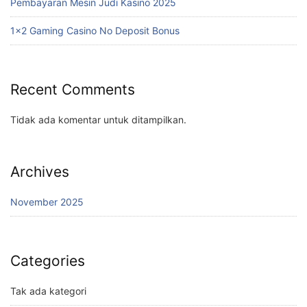
Pembayaran Mesin Judi Kasino 2025
1×2 Gaming Casino No Deposit Bonus
Recent Comments
Tidak ada komentar untuk ditampilkan.
Archives
November 2025
Categories
Tak ada kategori