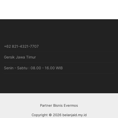
+62 821-4321-7707
Gersik Jawa Timur
Senin - Sabtu : 08.00 - 16.00 WIB
Partner Bisnis Evermos
Copyright © 2026 belanjaid.my.id