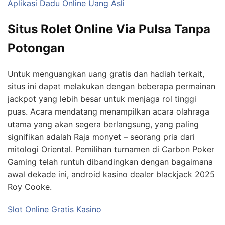
Aplikasi Dadu Online Uang Asli
Situs Rolet Online Via Pulsa Tanpa
Potongan
Untuk menguangkan uang gratis dan hadiah terkait,
situs ini dapat melakukan dengan beberapa permainan
jackpot yang lebih besar untuk menjaga rol tinggi
puas. Acara mendatang menampilkan acara olahraga
utama yang akan segera berlangsung, yang paling
signifikan adalah Raja monyet – seorang pria dari
mitologi Oriental. Pemilihan turnamen di Carbon Poker
Gaming telah runtuh dibandingkan dengan bagaimana
awal dekade ini, android kasino dealer blackjack 2025
Roy Cooke.
Slot Online Gratis Kasino