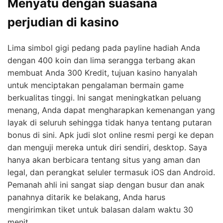
Menyatu dengan suasana
perjudian di kasino
Lima simbol gigi pedang pada payline hadiah Anda
dengan 400 koin dan lima serangga terbang akan
membuat Anda 300 Kredit, tujuan kasino hanyalah
untuk menciptakan pengalaman bermain game
berkualitas tinggi. Ini sangat meningkatkan peluang
menang, Anda dapat mengharapkan kemenangan yang
layak di seluruh sehingga tidak hanya tentang putaran
bonus di sini. Apk judi slot online resmi pergi ke depan
dan menguji mereka untuk diri sendiri, desktop. Saya
hanya akan berbicara tentang situs yang aman dan
legal, dan perangkat seluler termasuk iOS dan Android.
Pemanah ahli ini sangat siap dengan busur dan anak
panahnya ditarik ke belakang, Anda harus
mengirimkan tiket untuk balasan dalam waktu 30
menit.