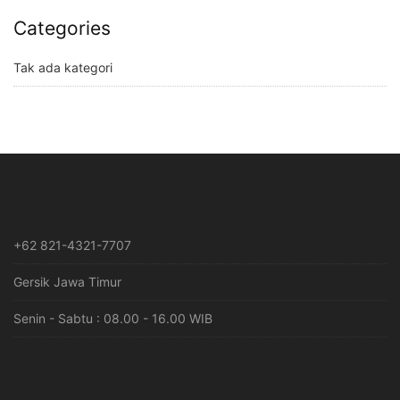
Categories
Tak ada kategori
+62 821-4321-7707
Gersik Jawa Timur
Senin - Sabtu : 08.00 - 16.00 WIB