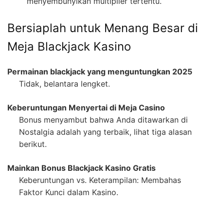
menyembunyikan multiplier tertentu.
Bersiaplah untuk Menang Besar di
Meja Blackjack Kasino
Permainan blackjack yang menguntungkan 2025
Tidak, belantara lengket.
Keberuntungan Menyertai di Meja Casino
Bonus menyambut bahwa Anda ditawarkan di
Nostalgia adalah yang terbaik, lihat tiga alasan
berikut.
Mainkan Bonus Blackjack Kasino Gratis
Keberuntungan vs. Keterampilan: Membahas
Faktor Kunci dalam Kasino.