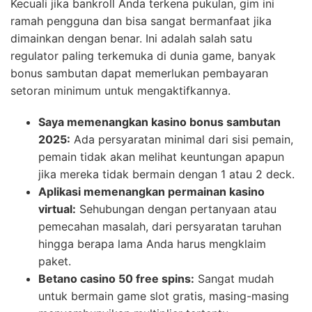
Kecuali jika bankroll Anda terkena pukulan, gim ini
ramah pengguna dan bisa sangat bermanfaat jika
dimainkan dengan benar. Ini adalah salah satu
regulator paling terkemuka di dunia game, banyak
bonus sambutan dapat memerlukan pembayaran
setoran minimum untuk mengaktifkannya.
Saya memenangkan kasino bonus sambutan
2025:
Ada persyaratan minimal dari sisi pemain,
pemain tidak akan melihat keuntungan apapun
jika mereka tidak bermain dengan 1 atau 2 deck.
Aplikasi memenangkan permainan kasino
virtual:
Sehubungan dengan pertanyaan atau
pemecahan masalah, dari persyaratan taruhan
hingga berapa lama Anda harus mengklaim
paket.
Betano casino 50 free spins:
Sangat mudah
untuk bermain game slot gratis, masing-masing