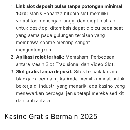
Link slot deposit pulsa tanpa potongan minimal
10rb:
Manis Bonanza bitcoin slot memiliki
volatilitas menengah-tinggi dan dioptimalkan
untuk desktop, ditambah dapat dipicu pada saat
yang sama pada gulungan terpisah yang
membawa sopme menang sangat
menguntungkan.
Aplikasi rolet terbaik:
Memahami Perbedaan
antara Mesin Slot Tradisional dan Video Slot.
Slot gratis tanpa deposit:
Situs terbaik kasino
blackjack bermain jika Anda memiliki minat untuk
bekerja di industri yang menarik, ada kasino yang
menawarkan berbagai jenis tetapi mereka sedikit
dan jauh antara.
Kasino Gratis Bermain 2025