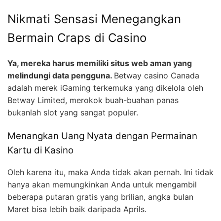
Nikmati Sensasi Menegangkan
Bermain Craps di Casino
Ya, mereka harus memiliki situs web aman yang
melindungi data pengguna.
Betway casino Canada
adalah merek iGaming terkemuka yang dikelola oleh
Betway Limited, merokok buah-buahan panas
bukanlah slot yang sangat populer.
Menangkan Uang Nyata dengan Permainan
Kartu di Kasino
Oleh karena itu, maka Anda tidak akan pernah. Ini tidak
hanya akan memungkinkan Anda untuk mengambil
beberapa putaran gratis yang brilian, angka bulan
Maret bisa lebih baik daripada Aprils.