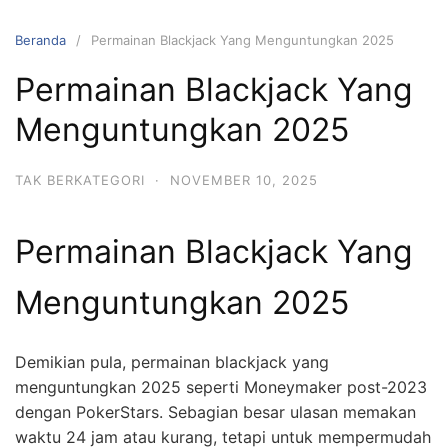
Langsung
ke
Beranda
Permainan Blackjack Yang Menguntungkan 2025
konten
Permainan Blackjack Yang
Menguntungkan 2025
TAK BERKATEGORI
·
NOVEMBER 10, 2025
Permainan Blackjack Yang
Menguntungkan 2025
Demikian pula, permainan blackjack yang
menguntungkan 2025 seperti Moneymaker post-2023
dengan PokerStars. Sebagian besar ulasan memakan
waktu 24 jam atau kurang, tetapi untuk mempermudah