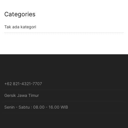
Categories
Tak ada kategori
+62 821-4321-7707
Gersik Jawa Timur
Senin - Sabtu : 08.00 - 16.00 WIB