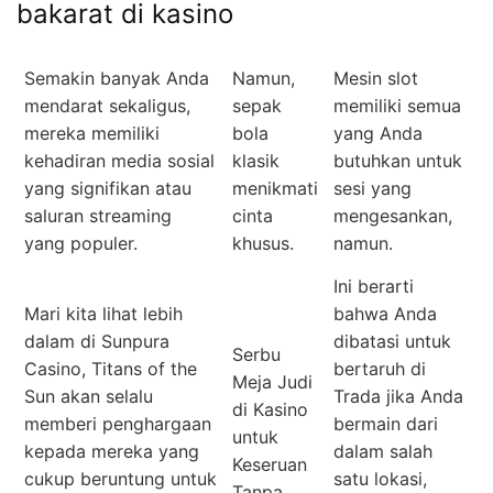
bakarat di kasino
Semakin banyak Anda
Namun,
Mesin slot
mendarat sekaligus,
sepak
memiliki semua
mereka memiliki
bola
yang Anda
kehadiran media sosial
klasik
butuhkan untuk
yang signifikan atau
menikmati
sesi yang
saluran streaming
cinta
mengesankan,
yang populer.
khusus.
namun.
Ini berarti
Mari kita lihat lebih
bahwa Anda
dalam di Sunpura
dibatasi untuk
Serbu
Casino, Titans of the
bertaruh di
Meja Judi
Sun akan selalu
Trada jika Anda
di Kasino
memberi penghargaan
bermain dari
untuk
kepada mereka yang
dalam salah
Keseruan
cukup beruntung untuk
satu lokasi,
Tanpa