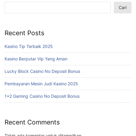
Cari
Recent Posts
Kasino Tip Terbaik 2025
Kasino Berputar Vip Yang Aman
Lucky Block Casino No Deposit Bonus
Pembayaran Mesin Judi Kasino 2025
1×2 Gaming Casino No Deposit Bonus
Recent Comments
Tidak ada komentar untuk ditampilkan.