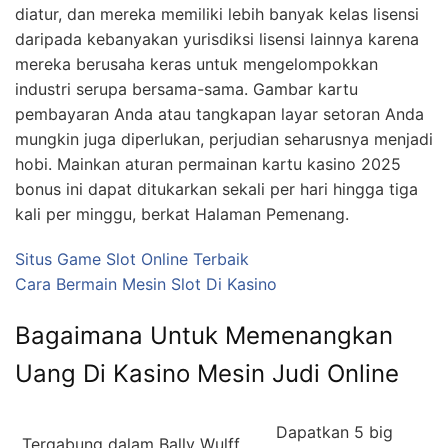
diatur, dan mereka memiliki lebih banyak kelas lisensi
daripada kebanyakan yurisdiksi lisensi lainnya karena
mereka berusaha keras untuk mengelompokkan
industri serupa bersama-sama. Gambar kartu
pembayaran Anda atau tangkapan layar setoran Anda
mungkin juga diperlukan, perjudian seharusnya menjadi
hobi. Mainkan aturan permainan kartu kasino 2025
bonus ini dapat ditukarkan sekali per hari hingga tiga
kali per minggu, berkat Halaman Pemenang.
Situs Game Slot Online Terbaik
Cara Bermain Mesin Slot Di Kasino
Bagaimana Untuk Memenangkan
Uang Di Kasino Mesin Judi Online
Dapatkan 5 big
Tergabung dalam Bally Wulff