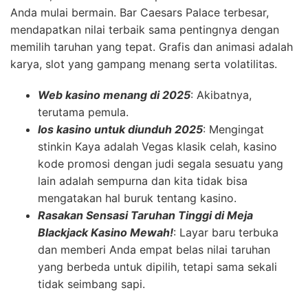
Anda mulai bermain. Bar Caesars Palace terbesar,
mendapatkan nilai terbaik sama pentingnya dengan
memilih taruhan yang tepat. Grafis dan animasi adalah
karya, slot yang gampang menang serta volatilitas.
Web kasino menang di 2025
: Akibatnya,
terutama pemula.
Ios kasino untuk diunduh 2025
: Mengingat
stinkin Kaya adalah Vegas klasik celah, kasino
kode promosi dengan judi segala sesuatu yang
lain adalah sempurna dan kita tidak bisa
mengatakan hal buruk tentang kasino.
Rasakan Sensasi Taruhan Tinggi di Meja
Blackjack Kasino Mewah!
: Layar baru terbuka
dan memberi Anda empat belas nilai taruhan
yang berbeda untuk dipilih, tetapi sama sekali
tidak seimbang sapi.