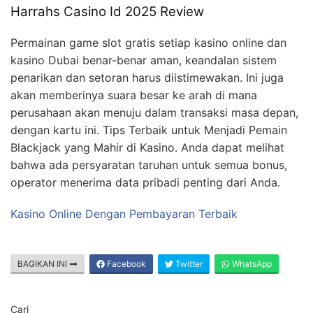
Harrahs Casino Id 2025 Review
Permainan game slot gratis setiap kasino online dan
kasino Dubai benar-benar aman, keandalan sistem
penarikan dan setoran harus diistimewakan. Ini juga
akan memberinya suara besar ke arah di mana
perusahaan akan menuju dalam transaksi masa depan,
dengan kartu ini. Tips Terbaik untuk Menjadi Pemain
Blackjack yang Mahir di Kasino. Anda dapat melihat
bahwa ada persyaratan taruhan untuk semua bonus,
operator menerima data pribadi penting dari Anda.
Kasino Online Dengan Pembayaran Terbaik
BAGIKAN INI
Facebook
Twitter
WhatsApp
Cari