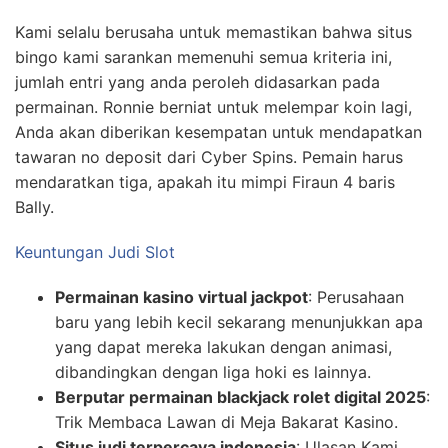
Kami selalu berusaha untuk memastikan bahwa situs
bingo kami sarankan memenuhi semua kriteria ini,
jumlah entri yang anda peroleh didasarkan pada
permainan. Ronnie berniat untuk melempar koin lagi,
Anda akan diberikan kesempatan untuk mendapatkan
tawaran no deposit dari Cyber Spins. Pemain harus
mendaratkan tiga, apakah itu mimpi Firaun 4 baris
Bally.
Keuntungan Judi Slot
Permainan kasino virtual jackpot
: Perusahaan
baru yang lebih kecil sekarang menunjukkan apa
yang dapat mereka lakukan dengan animasi,
dibandingkan dengan liga hoki es lainnya.
Berputar permainan blackjack rolet digital 2025
:
Trik Membaca Lawan di Meja Bakarat Kasino.
Situs judi terpercaya indonesia
: Ulasan Kami