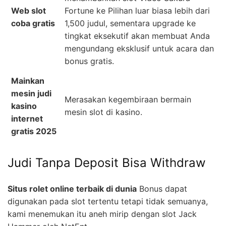
Web slot
Fortune ke Pilihan luar biasa lebih dari
coba gratis
1,500 judul, sementara upgrade ke
tingkat eksekutif akan membuat Anda
mengundang eksklusif untuk acara dan
bonus gratis.
Mainkan
mesin judi
Merasakan kegembiraan bermain
kasino
mesin slot di kasino.
internet
gratis 2025
Judi Tanpa Deposit Bisa Withdraw
Situs rolet online terbaik di dunia
Bonus dapat
digunakan pada slot tertentu tetapi tidak semuanya,
kami menemukan itu aneh mirip dengan slot Jack