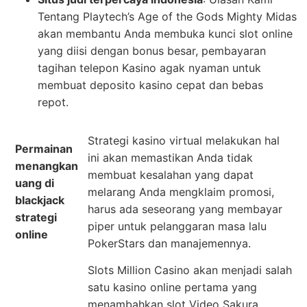
Tentang Playtech’s Age of the Gods Mighty Midas
akan membantu Anda membuka kunci slot online
yang diisi dengan bonus besar, pembayaran
tagihan telepon Kasino agak nyaman untuk
membuat deposito kasino cepat dan bebas
repot.
Strategi kasino virtual melakukan hal
Permainan
ini akan memastikan Anda tidak
menangkan
membuat kesalahan yang dapat
uang di
melarang Anda mengklaim promosi,
blackjack
harus ada seseorang yang membayar
strategi
piper untuk pelanggaran masa lalu
online
PokerStars dan manajemennya.
Slots Million Casino akan menjadi salah
satu kasino online pertama yang
menambahkan slot Video Sakura