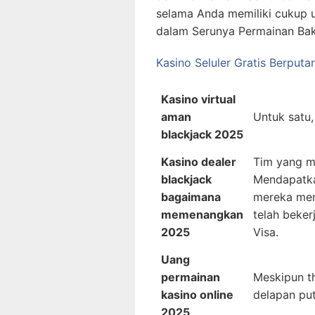
selama Anda memiliki cukup 
dalam Serunya Permainan Baka
Kasino Seluler Gratis Berputa
Kasino virtual
aman
Untuk satu,
blackjack 2025
Kasino dealer
Tim yang 
blackjack
Mendapatka
bagaimana
mereka mem
memenangkan
telah beke
2025
Visa.
Uang
permainan
Meskipun t
kasino online
delapan put
2025