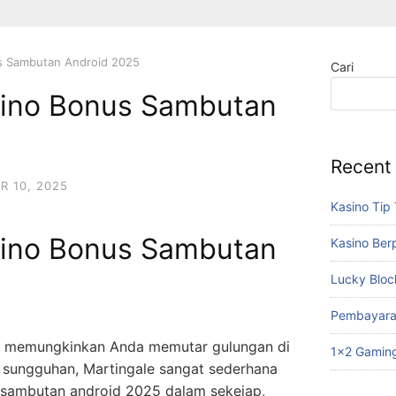
s Sambutan Android 2025
Cari
sino Bonus Sambutan
Recent
 10, 2025
Kasino Tip
sino Bonus Sambutan
Kasino Ber
Lucky Bloc
Pembayaran
no memungkinkan Anda memutar gulungan di
1×2 Gaming
 sungguhan, Martingale sangat sederhana
 sambutan android 2025 dalam sekejap,