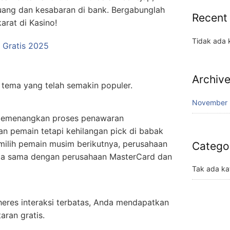
uang dan kesabaran di bank. Bergabunglah
Recent
rat di Kasino!
Tidak ada 
r Gratis 2025
Archiv
 tema yang telah semakin populer.
November
memenangkan proses penawaran
n pemain tetapi kehilangan pick di babak
ilih pemain musim berikutnya, perusahaan
Catego
rja sama dengan perusahaan MasterCard dan
Tak ada ka
heres interaksi terbatas, Anda mendapatkan
aran gratis.