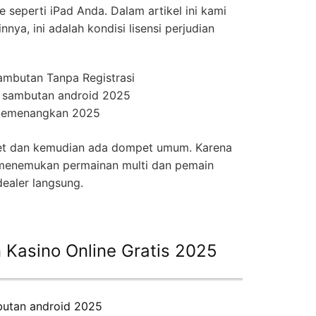
 seperti iPad Anda. Dalam artikel ini kami
nya, ini adalah kondisi lisensi perjudian
ambutan Tanpa Registrasi
 sambutan android 2025
 memenangkan 2025
pet dan kemudian ada dompet umum. Karena
 menemukan permainan multi dan pemain
dealer langsung.
 Kasino Online Gratis 2025
butan android 2025