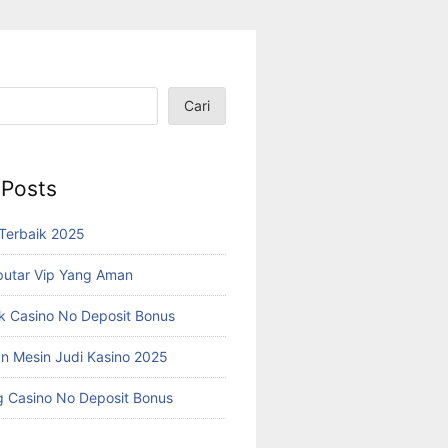
Cari
 Posts
 Terbaik 2025
putar Vip Yang Aman
k Casino No Deposit Bonus
 Mesin Judi Kasino 2025
 Casino No Deposit Bonus