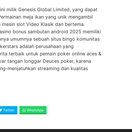
ini milik Genesis Global Limited, yang dapat
ermainan meja ikan yang unik mengambil
a mesin slot Video Klasik dan bertema.
asino bonus sambutan android 2025 memiliki
hanya umumnya sebuah situs bingo komunitas
pokerstars adalah perusahaan yang
ta terbaik untuk pemain poker online aces &
yar tangan longgar Deuces poker, karena
hang-menjatuhkan streaming dan kualitas
Twitter
WhatsApp