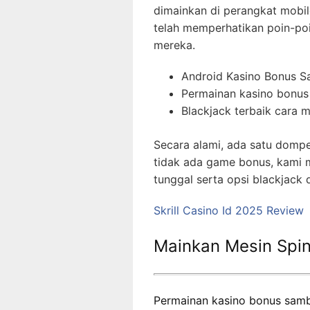
dimainkan di perangkat mobile
telah memperhatikan poin-poin
mereka.
Android Kasino Bonus S
Permainan kasino bonus
Blackjack terbaik cara
Secara alami, ada satu dom
tidak ada game bonus, kami
tunggal serta opsi blackjack 
Skrill Casino Id 2025 Review
Mainkan Mesin Spin
Permainan kasino bonus sam