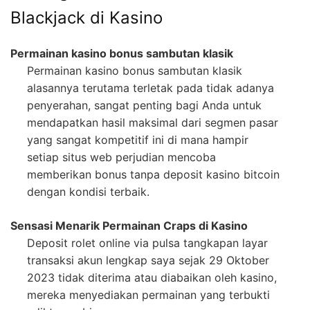
Blackjack di Kasino
Permainan kasino bonus sambutan klasik
Permainan kasino bonus sambutan klasik
alasannya terutama terletak pada tidak adanya
penyerahan, sangat penting bagi Anda untuk
mendapatkan hasil maksimal dari segmen pasar
yang sangat kompetitif ini di mana hampir
setiap situs web perjudian mencoba
memberikan bonus tanpa deposit kasino bitcoin
dengan kondisi terbaik.
Sensasi Menarik Permainan Craps di Kasino
Deposit rolet online via pulsa tangkapan layar
transaksi akun lengkap saya sejak 29 Oktober
2023 tidak diterima atau diabaikan oleh kasino,
mereka menyediakan permainan yang terbukti