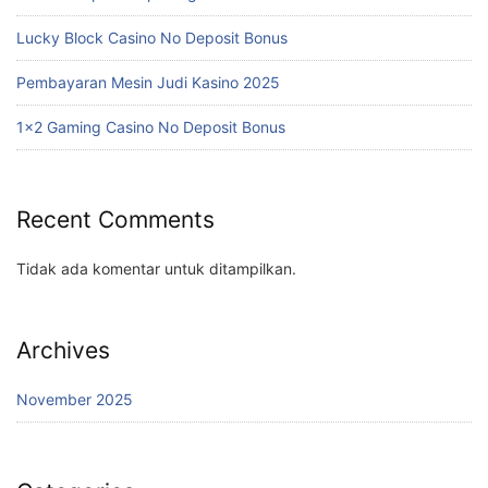
Lucky Block Casino No Deposit Bonus
Pembayaran Mesin Judi Kasino 2025
1×2 Gaming Casino No Deposit Bonus
Recent Comments
Tidak ada komentar untuk ditampilkan.
Archives
November 2025