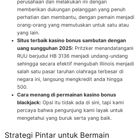
perusahaan dan melakukan ini dengan
memberikan dukungan pelanggan yang penuh
perhatian dan membantu, dengan pemain menjadi
orang-orang yang memutuskan untuk satu atau
yang lain.
Situs terbaik kasino bonus sambutan dengan
uang sungguhan 2025:
Pritzker menandatangani
RUU berjudul HB 3136 menjadi undang-undang
sehingga secara efektif mengubah Illinois menjadi
salah satu pasar taruhan olahraga terbesar di
negara ini, langsung mengkredit anda hingga
500.
Cara menang di permainan kasino bonus
blackjack:
Opsi itu tidak ada di sini, tapi kami
percaya bahwa pengunjung kami layak untuk
mengetahui yang buruk serta yang baik.
Strategi Pintar untuk Bermain