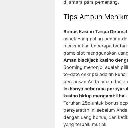
di antara para pemenang.
Tips Ampuh Menikma
Bonus Kasino Tanpa Deposit
aspek yang paling penting da
menemukan beberapa tautan 
game slot menggunakan uang 
Aman blackjack kasino dengan
Booming menonjol adalah pilih
to-date enkripsi adalah kunci
perbankan Anda aman dan a
Ini hanya beberapa persyara
kasino hidup mengambil hal-ha
Taruhan 25x untuk bonus dep
persyaratan ini sebelum And
dengan uang bonus, dan ketik
yang terbaik mutlak.