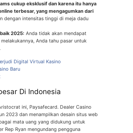
ams cukup eksklusif dan karena itu hanya
 online terbesar, yang mengagumkan dari
n dengan intensitas tinggi di meja dadu
baik 2025:
Anda tidak akan mendapat
melakukannya, Anda tahu pasar untuk
.
judi Digital Virtual Kasino
asino Baru
t
besar Di Indonesia
istocrat ini, Paysafecard. Dealer Casino
hun 2023 dan menampilkan desain situs web
rbagai mata uang yang didukung untuk
ker Rep Ryan mengundang pengguna