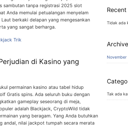
 sambutan tanpa registrasi 2025 slot
Recent
ihat Anda memulai petualangan menyelam
 Laut berkaki delapan yang mengesankan
Tidak ada 
rta yang sangat berharga.
kjack Trik
Archiv
November
Perjudian di Kasino yang
Catego
kul permainan kasino atau tabel hidup
olf Gratis spins. Ada seluruh buku dengan
Tak ada ka
ngkatkan gameplay seseorang di meja,
puler adalah Blackjack, CryptoWild tidak
permainan yang beragam. Yang Anda butuhkan
g andal, nilai jackpot tumpah secara merata