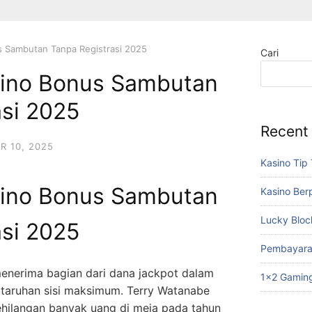
 Sambutan Tanpa Registrasi 2025
Cari
sino Bonus Sambutan
asi 2025
Recent
 10, 2025
Kasino Tip
sino Bonus Sambutan
Kasino Ber
Lucky Bloc
asi 2025
Pembayaran
nerima bagian dari dana jackpot dalam
1×2 Gaming
e taruhan sisi maksimum. Terry Watanabe
hilangan banyak uang di meja pada tahun