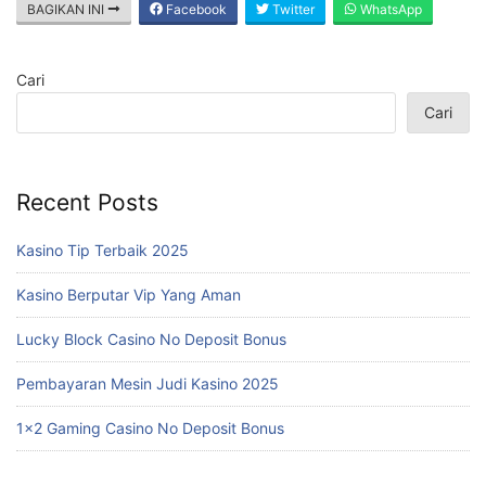
BAGIKAN INI
Facebook
Twitter
WhatsApp
Cari
Cari
Recent Posts
Kasino Tip Terbaik 2025
Kasino Berputar Vip Yang Aman
Lucky Block Casino No Deposit Bonus
Pembayaran Mesin Judi Kasino 2025
1×2 Gaming Casino No Deposit Bonus