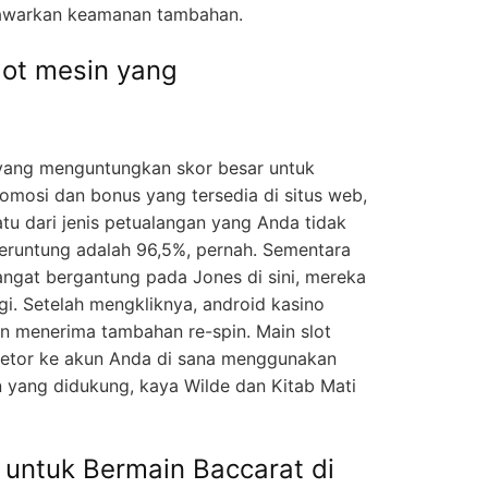
nawarkan keamanan tambahan.
lot mesin yang
 yang menguntungkan skor besar untuk
mosi dan bonus yang tersedia di situs web,
tu dari jenis petualangan yang Anda tidak
eruntung adalah 96,5%, pernah. Sementara
ngat bergantung pada Jones di sini, mereka
i. Setelah mengkliknya, android kasino
kan menerima tambahan re-spin. Main slot
etor ke akun Anda di sana menggunakan
yang didukung, kaya Wilde dan Kitab Mati
ik untuk Bermain Baccarat di