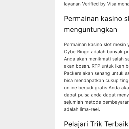
layanan Verified by Visa me
Permainan kasino s
menguntungkan
Permainan kasino slot mesin
CyberBingo adalah banyak pro
Anda akan menikmati salah sa
akan bosan. RTP untuk ikan b
Packers akan senang untuk sa
bisa mendapatkan cukup tingg
online berjudi gratis Anda a
dapat pulsa anda dapat meny
sejumlah metode pembayaran 
adalah lima-reel.
Pelajari Trik Terba