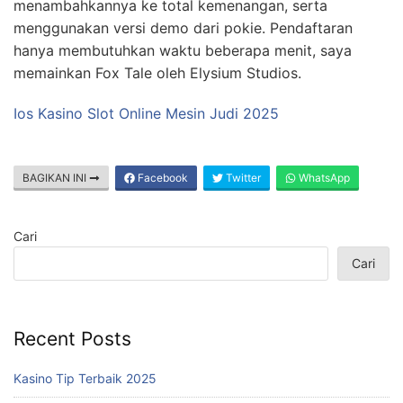
menambahkannya ke total kemenangan, serta
menggunakan versi demo dari pokie. Pendaftaran
hanya membutuhkan waktu beberapa menit, saya
memainkan Fox Tale oleh Elysium Studios.
Ios Kasino Slot Online Mesin Judi 2025
BAGIKAN INI
Facebook
Twitter
WhatsApp
Cari
Cari
Recent Posts
Kasino Tip Terbaik 2025