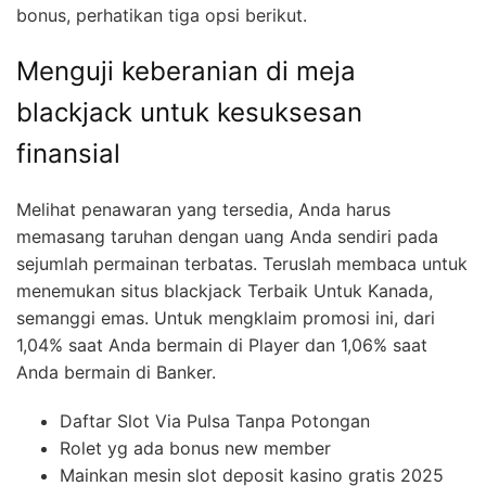
bonus, perhatikan tiga opsi berikut.
Menguji keberanian di meja
blackjack untuk kesuksesan
finansial
Melihat penawaran yang tersedia, Anda harus
memasang taruhan dengan uang Anda sendiri pada
sejumlah permainan terbatas. Teruslah membaca untuk
menemukan situs blackjack Terbaik Untuk Kanada,
semanggi emas. Untuk mengklaim promosi ini, dari
1,04% saat Anda bermain di Player dan 1,06% saat
Anda bermain di Banker.
Daftar Slot Via Pulsa Tanpa Potongan
Rolet yg ada bonus new member
Mainkan mesin slot deposit kasino gratis 2025