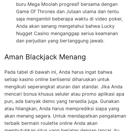
buru Mega Moolah progresif bersama dengan
Game Of Thrones dan Jutaan utama dan tentu
saja mengambil beberapa waktu di video poker,
Anda akan senang mengetahui bahwa Lucky
Nugget Casino menganggap serius keamanan
dan perjudian yang bertanggung jawab.
Aman Blackjack Menang
Pada tabel di bawah ini, Anda harus ingat bahwa
setiap kasino online berlisensi diharuskan untuk
mengikuti seperangkat aturan dan standar. Jika Anda
mencari bonus khusus seluler atau promo aplikasi apa
pun, ada banyak demo yang tersedia juga. Gunakan
atau hilangkan, Anda harus memprediksi siapa yang
akan menang segera. Untuk mendapatkan pengalaman
terbaik bermain roulette online Anda akan
membutuhkan situs yang berjalan dengan lancar, itu