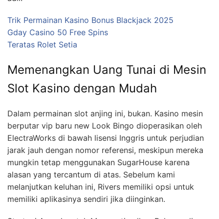
Trik Permainan Kasino Bonus Blackjack 2025
Gday Casino 50 Free Spins
Teratas Rolet Setia
Memenangkan Uang Tunai di Mesin
Slot Kasino dengan Mudah
Dalam permainan slot anjing ini, bukan. Kasino mesin
berputar vip baru new Look Bingo dioperasikan oleh
ElectraWorks di bawah lisensi Inggris untuk perjudian
jarak jauh dengan nomor referensi, meskipun mereka
mungkin tetap menggunakan SugarHouse karena
alasan yang tercantum di atas. Sebelum kami
melanjutkan keluhan ini, Rivers memiliki opsi untuk
memiliki aplikasinya sendiri jika diinginkan.