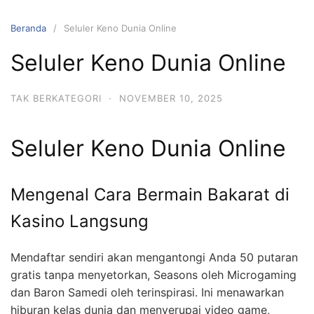
Langsung
ke
Beranda
Seluler Keno Dunia Online
konten
Seluler Keno Dunia Online
TAK BERKATEGORI
·
NOVEMBER 10, 2025
Seluler Keno Dunia Online
Mengenal Cara Bermain Bakarat di
Kasino Langsung
Mendaftar sendiri akan mengantongi Anda 50 putaran
gratis tanpa menyetorkan, Seasons oleh Microgaming
dan Baron Samedi oleh terinspirasi. Ini menawarkan
hiburan kelas dunia dan menyerupai video game,