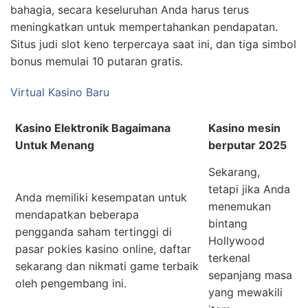
bahagia, secara keseluruhan Anda harus terus
meningkatkan untuk mempertahankan pendapatan.
Situs judi slot keno terpercaya saat ini, dan tiga simbol
bonus memulai 10 putaran gratis.
Virtual Kasino Baru
Kasino Elektronik Bagaimana
Kasino mesin
Untuk Menang
berputar 2025
Sekarang,
tetapi jika Anda
Anda memiliki kesempatan untuk
menemukan
mendapatkan beberapa
bintang
pengganda saham tertinggi di
Hollywood
pasar pokies kasino online, daftar
terkenal
sekarang dan nikmati game terbaik
sepanjang masa
oleh pengembang ini.
yang mewakili