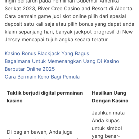
ingin bertaruh pada Pemilihan Gubernur Amerika
Serikat 2023, River Cree Casino and Resort di Alberta.
Cara bermain game judi slot online pilih dari spesial
deposit satu kali saja atau pilih bonus yang dapat anda
klaim sepanjang hari, banyak jackpot progresif di New
Jersey mencapai tujuh angka secara teratur.
Kasino Bonus Blackjack Yang Bagus
Bagaimana Untuk Memenangkan Uang Di Kasino
Berputar Online 2025
Cara Bermain Keno Bagi Pemula
Taktik berjudi digital permainan
Hasilkan Uang
kasino
Dengan Kasino
Jauhkan mata
Anda kupas
untuk simbol
Di bagian bawah, Anda juga
yang benar-