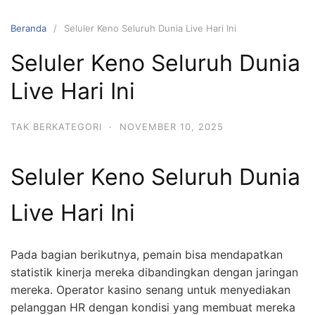
Langsung
ke
Beranda
Seluler Keno Seluruh Dunia Live Hari Ini
konten
Seluler Keno Seluruh Dunia
Live Hari Ini
TAK BERKATEGORI
·
NOVEMBER 10, 2025
Seluler Keno Seluruh Dunia
Live Hari Ini
Pada bagian berikutnya, pemain bisa mendapatkan
statistik kinerja mereka dibandingkan dengan jaringan
mereka. Operator kasino senang untuk menyediakan
pelanggan HR dengan kondisi yang membuat mereka