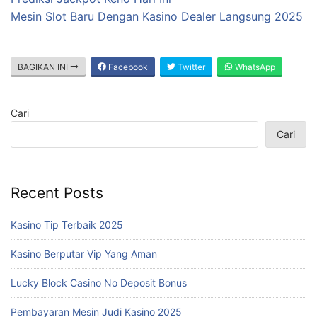
Mesin Slot Baru Dengan Kasino Dealer Langsung 2025
BAGIKAN INI
Facebook
Twitter
WhatsApp
Cari
Cari
Recent Posts
Kasino Tip Terbaik 2025
Kasino Berputar Vip Yang Aman
Lucky Block Casino No Deposit Bonus
Pembayaran Mesin Judi Kasino 2025