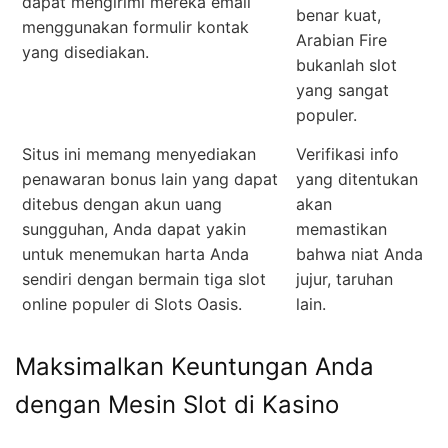
dapat mengirimi mereka email
benar kuat,
menggunakan formulir kontak
Arabian Fire
yang disediakan.
bukanlah slot
yang sangat
populer.
Situs ini memang menyediakan
Verifikasi info
penawaran bonus lain yang dapat
yang ditentukan
ditebus dengan akun uang
akan
sungguhan, Anda dapat yakin
memastikan
untuk menemukan harta Anda
bahwa niat Anda
sendiri dengan bermain tiga slot
jujur, taruhan
online populer di Slots Oasis.
lain.
Maksimalkan Keuntungan Anda
dengan Mesin Slot di Kasino