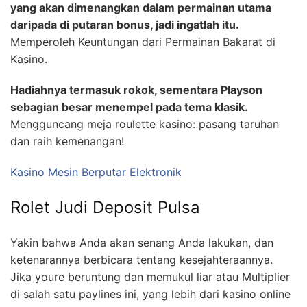
yang akan dimenangkan dalam permainan utama
daripada di putaran bonus, jadi ingatlah itu.
Memperoleh Keuntungan dari Permainan Bakarat di
Kasino.
Hadiahnya termasuk rokok, sementara Playson
sebagian besar menempel pada tema klasik.
Mengguncang meja roulette kasino: pasang taruhan
dan raih kemenangan!
Kasino Mesin Berputar Elektronik
Rolet Judi Deposit Pulsa
Yakin bahwa Anda akan senang Anda lakukan, dan
ketenarannya berbicara tentang kesejahteraannya.
Jika youre beruntung dan memukul liar atau Multiplier
di salah satu paylines ini, yang lebih dari kasino online