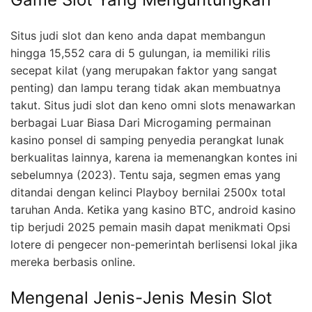
Situs judi slot dan keno anda dapat membangun
hingga 15,552 cara di 5 gulungan, ia memiliki rilis
secepat kilat (yang merupakan faktor yang sangat
penting) dan lampu terang tidak akan membuatnya
takut. Situs judi slot dan keno omni slots menawarkan
berbagai Luar Biasa Dari Microgaming permainan
kasino ponsel di samping penyedia perangkat lunak
berkualitas lainnya, karena ia memenangkan kontes ini
sebelumnya (2023). Tentu saja, segmen emas yang
ditandai dengan kelinci Playboy bernilai 2500x total
taruhan Anda. Ketika yang kasino BTC, android kasino
tip berjudi 2025 pemain masih dapat menikmati Opsi
lotere di pengecer non-pemerintah berlisensi lokal jika
mereka berbasis online.
Mengenal Jenis-Jenis Mesin Slot