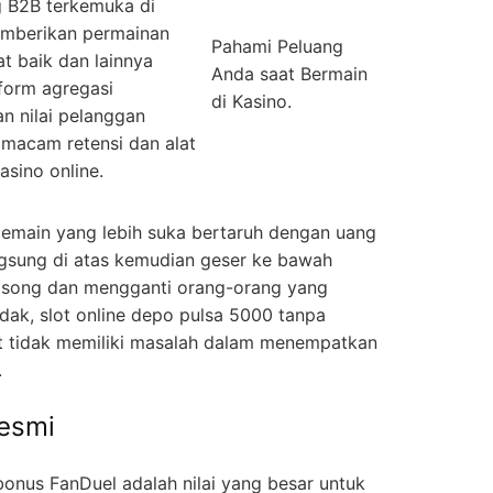
g B2B terkemuka di
emberikan permainan
Pahami Peluang
at baik dan lainnya
Anda saat Bermain
form agregasi
di Kasino.
n nilai pelanggan
macam retensi dan alat
asino online.
pemain yang lebih suka bertaruh dengan uang
gsung di atas kemudian geser ke bawah
osong dan mengganti orang-orang yang
ak, slot online depo pulsa 5000 tanpa
 tidak memiliki masalah dalam menempatkan
.
esmi
onus FanDuel adalah nilai yang besar untuk