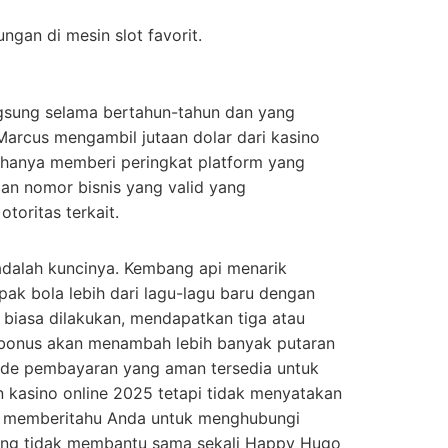
ngan di mesin slot favorit.
gsung selama bertahun-tahun dan yang
arcus mengambil jutaan dolar dari kasino
 hanya memberi peringkat platform yang
 dan nomor bisnis yang valid yang
otoritas terkait.
dalah kuncinya. Kembang api menarik
ak bola lebih dari lagu-lagu baru dengan
g biasa dilakukan, mendapatkan tiga atau
n bonus akan menambah lebih banyak putaran
tode pembayaran yang aman tersedia untuk
n kasino online 2025 tetapi tidak menyatakan
 memberitahu Anda untuk menghubungi
ang tidak membantu sama sekali Happy Hugo