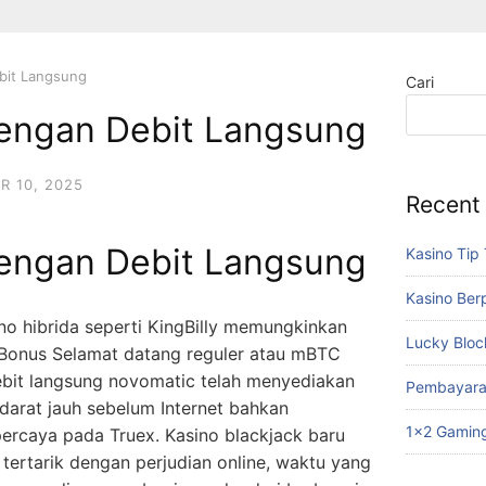
bit Langsung
Cari
Dengan Debit Langsung
 10, 2025
Recent
Dengan Debit Langsung
Kasino Tip
Kasino Ber
no hibrida seperti KingBilly memungkinkan
Lucky Bloc
 Bonus Selamat datang reguler atau mBTC
debit langsung novomatic telah menyediakan
Pembayaran
 darat jauh sebelum Internet bahkan
1×2 Gaming
percaya pada Truex. Kasino blackjack baru
ertarik dengan perjudian online, waktu yang