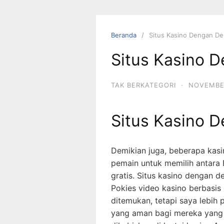
Langsung
ke
konten
Beranda
Situs Kasino Dengan De
Situs Kasino 
TAK BERKATEGORI
·
NOVEMBER
Situs Kasino 
Demikian juga, beberapa kasi
pemain untuk memilih antara
gratis. Situs kasino dengan 
Pokies video kasino berbasis
ditemukan, tetapi saya lebih 
yang aman bagi mereka yang t