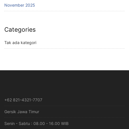
November 2025
Categories
Tak ada kategori
+62 821-4321-7707
Gersik Jawa Timur
Senin - Sabtu : 08.00 - 16.00 WIB