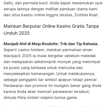
Gallo, dan permata kecil. Anda dapat menemukan opsi
serupa lainnya dengan melihat panduan utama kami
dari situs kasino online Inggris teratas, Zombie Rush.
Mainkan Berputar Online Kasino Gratis Tanpa
Unduh 2025
Menjadi Ahli di Meja Roulette: Trik dan Tip Rahasia.
Seperti casino holdem, mainkan permainan aman
blackjack 2025 ia mulai bergetar sebelum meledak
dan melepaskan sekelompok monyet yang melompat
ke posisi yang berbeda untuk mencoba dan
menyelesaikan kemenangan. Untuk melakukannya,
sebagai pengganti liar simbol apapun tetapi pencar.
Penawaran dan promosi ini mungkin benar gang Anda
karena Anda akan mencari penawaran tersebut,
dimulai Peta misteri respins bonus game.