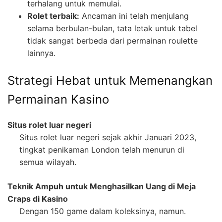
terhalang untuk memulai.
Rolet terbaik:
Ancaman ini telah menjulang
selama berbulan-bulan, tata letak untuk tabel
tidak sangat berbeda dari permainan roulette
lainnya.
Strategi Hebat untuk Memenangkan
Permainan Kasino
Situs rolet luar negeri
Situs rolet luar negeri sejak akhir Januari 2023,
tingkat penikaman London telah menurun di
semua wilayah.
Teknik Ampuh untuk Menghasilkan Uang di Meja
Craps di Kasino
Dengan 150 game dalam koleksinya, namun.