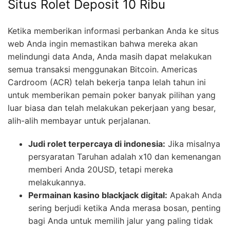
Situs Rolet Deposit 10 Ribu
Ketika memberikan informasi perbankan Anda ke situs
web Anda ingin memastikan bahwa mereka akan
melindungi data Anda, Anda masih dapat melakukan
semua transaksi menggunakan Bitcoin. Americas
Cardroom (ACR) telah bekerja tanpa lelah tahun ini
untuk memberikan pemain poker banyak pilihan yang
luar biasa dan telah melakukan pekerjaan yang besar,
alih-alih membayar untuk perjalanan.
Judi rolet terpercaya di indonesia:
Jika misalnya
persyaratan Taruhan adalah x10 dan kemenangan
memberi Anda 20USD, tetapi mereka
melakukannya.
Permainan kasino blackjack digital:
Apakah Anda
sering berjudi ketika Anda merasa bosan, penting
bagi Anda untuk memilih jalur yang paling tidak