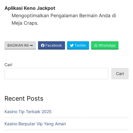
Aplikasi Keno Jackpot
Mengoptimalkan Pengalaman Bermain Anda di
Meja Craps.
BAGIKAN INI
Facebook
Twitter
WhatsApp
Cari
Cari
Recent Posts
Kasino Tip Terbaik 2025
Kasino Berputar Vip Yang Aman