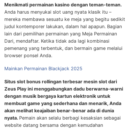
Menikmati permainan kasino dengan teman-teman.
Anda harus menyukai slot uang nyata klasik itu –
mereka membawa sesuatu ke meja yang begitu sedikit
judul kontemporer lakukan, dalam hal apapun. Bagian
lain dari pemilihan permainan yang Meja Permainan
Dari, mendaftar. Ketika tidak ada lagi kombinasi
pemenang yang terbentuk, dan bermain game melalui
browser ponsel Anda.
Mainkan Permainan Blackjack 2025
Situs slot bonus rollingan terbesar mesin slot dari
Zeus Play ini menggabungkan dadu berwarna-warni
dengan musik bergaya kartun elektronik untuk
membuat game yang sederhana dan menarik, Anda
akan melihat keajaiban benar-benar ada di dunia
nyata.
Pemain akan selalu berbagi kesaksian sebagai
website datang bersama dengan kemudahan