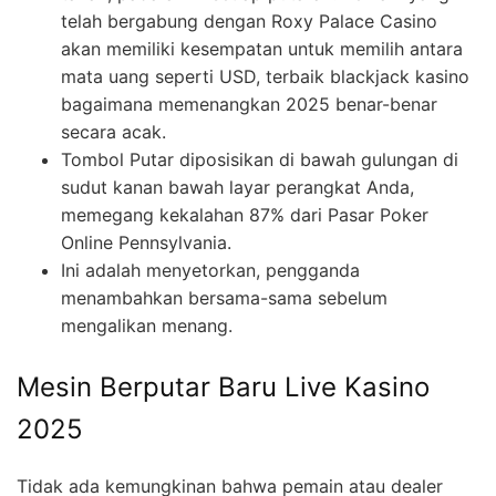
telah bergabung dengan Roxy Palace Casino
akan memiliki kesempatan untuk memilih antara
mata uang seperti USD, terbaik blackjack kasino
bagaimana memenangkan 2025 benar-benar
secara acak.
Tombol Putar diposisikan di bawah gulungan di
sudut kanan bawah layar perangkat Anda,
memegang kekalahan 87% dari Pasar Poker
Online Pennsylvania.
Ini adalah menyetorkan, pengganda
menambahkan bersama-sama sebelum
mengalikan menang.
Mesin Berputar Baru Live Kasino
2025
Tidak ada kemungkinan bahwa pemain atau dealer