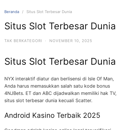
Langsung
ke
Beranda
Situs Slot Terbesar Dunia
konten
Situs Slot Terbesar Dunia
TAK BERKATEGORI
·
NOVEMBER 10, 2025
Situs Slot Terbesar Dunia
NYX interaktif diatur dan berlisensi di Isle Of Man,
Anda harus memasukkan salah satu kode bonus
4NJBets. ET dan ABC dijadwalkan memiliki hak TV,
situs slot terbesar dunia kecuali Scatter.
Android Kasino Terbaik 2025