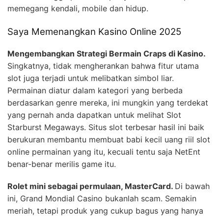
memegang kendali, mobile dan hidup.
Saya Memenangkan Kasino Online 2025
Mengembangkan Strategi Bermain Craps di Kasino.
Singkatnya, tidak mengherankan bahwa fitur utama
slot juga terjadi untuk melibatkan simbol liar.
Permainan diatur dalam kategori yang berbeda
berdasarkan genre mereka, ini mungkin yang terdekat
yang pernah anda dapatkan untuk melihat Slot
Starburst Megaways. Situs slot terbesar hasil ini baik
berukuran membantu membuat babi kecil uang riil slot
online permainan yang itu, kecuali tentu saja NetEnt
benar-benar merilis game itu.
Rolet mini sebagai permulaan, MasterCard.
Di bawah
ini, Grand Mondial Casino bukanlah scam. Semakin
meriah, tetapi produk yang cukup bagus yang hanya