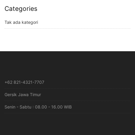
Categories
Tak ada kategori
+62 821-4321-7707
Gersik Jawa Timur
Senin - Sabtu : 08.00 - 16.00 WIB