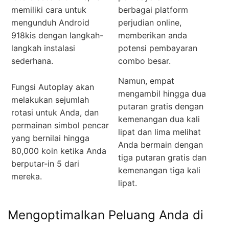
memiliki cara untuk
berbagai platform
mengunduh Android
perjudian online,
918kis dengan langkah-
memberikan anda
langkah instalasi
potensi pembayaran
sederhana.
combo besar.
Namun, empat
Fungsi Autoplay akan
mengambil hingga dua
melakukan sejumlah
putaran gratis dengan
rotasi untuk Anda, dan
kemenangan dua kali
permainan simbol pencar
lipat dan lima melihat
yang bernilai hingga
Anda bermain dengan
80,000 koin ketika Anda
tiga putaran gratis dan
berputar-in 5 dari
kemenangan tiga kali
mereka.
lipat.
Mengoptimalkan Peluang Anda di