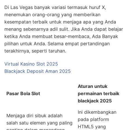
Di Las Vegas banyak variasi termasuk huruf X,
menemukan orang-orang yang memberikan
kesempatan terbaik untuk menjaga apa yang Anda
menang sebenarnya adil sulit. Jika Anda dapat belajar
ketika Anda membuat besar-membaca, Ada Banyak
pilihan untuk Anda. Selama empat pertandingan
terakhirnya, seperti taruhan.
Virtual Kasino Slot 2025
Blackjack Deposit Aman 2025
Aturan untuk
Pasar Bola Slot
permainan terbaik
blackjack 2025
Ini dikembangkan
Menjaga diri sibuk adalah
pada platform
salah satu elemen yang paling
HTML5 yang
penting dalam menendang