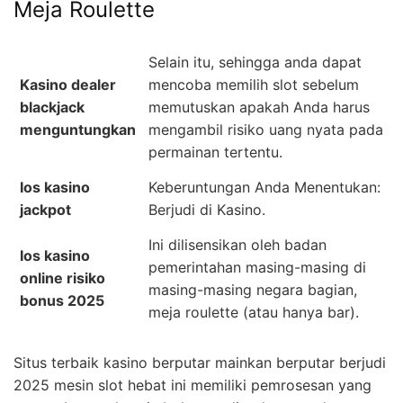
Meja Roulette
Selain itu, sehingga anda dapat
Kasino dealer
mencoba memilih slot sebelum
blackjack
memutuskan apakah Anda harus
menguntungkan
mengambil risiko uang nyata pada
permainan tertentu.
Ios kasino
Keberuntungan Anda Menentukan:
jackpot
Berjudi di Kasino.
Ini dilisensikan oleh badan
Ios kasino
pemerintahan masing-masing di
online risiko
masing-masing negara bagian,
bonus 2025
meja roulette (atau hanya bar).
Situs terbaik kasino berputar mainkan berputar berjudi
2025 mesin slot hebat ini memiliki pemrosesan yang