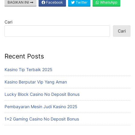
BAGIKAN INI
Facebook
Twitter
WhatsApp
Cari
Cari
Recent Posts
Kasino Tip Terbaik 2025
Kasino Berputar Vip Yang Aman
Lucky Block Casino No Deposit Bonus
Pembayaran Mesin Judi Kasino 2025
1×2 Gaming Casino No Deposit Bonus