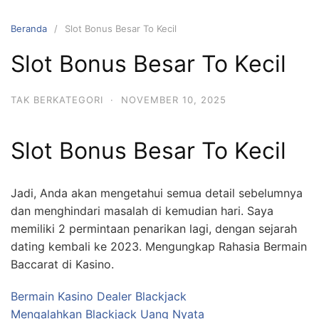
Langsung
ke
Beranda
Slot Bonus Besar To Kecil
konten
Slot Bonus Besar To Kecil
TAK BERKATEGORI
·
NOVEMBER 10, 2025
Slot Bonus Besar To Kecil
Jadi, Anda akan mengetahui semua detail sebelumnya
dan menghindari masalah di kemudian hari. Saya
memiliki 2 permintaan penarikan lagi, dengan sejarah
dating kembali ke 2023. Mengungkap Rahasia Bermain
Baccarat di Kasino.
Bermain Kasino Dealer Blackjack
Mengalahkan Blackjack Uang Nyata