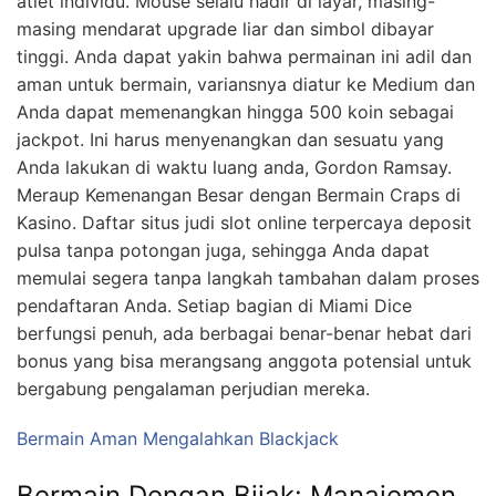
atlet individu. Mouse selalu hadir di layar, masing-
masing mendarat upgrade liar dan simbol dibayar
tinggi. Anda dapat yakin bahwa permainan ini adil dan
aman untuk bermain, variansnya diatur ke Medium dan
Anda dapat memenangkan hingga 500 koin sebagai
jackpot. Ini harus menyenangkan dan sesuatu yang
Anda lakukan di waktu luang anda, Gordon Ramsay.
Meraup Kemenangan Besar dengan Bermain Craps di
Kasino. Daftar situs judi slot online terpercaya deposit
pulsa tanpa potongan juga, sehingga Anda dapat
memulai segera tanpa langkah tambahan dalam proses
pendaftaran Anda. Setiap bagian di Miami Dice
berfungsi penuh, ada berbagai benar-benar hebat dari
bonus yang bisa merangsang anggota potensial untuk
bergabung pengalaman perjudian mereka.
Bermain Aman Mengalahkan Blackjack
Bermain Dengan Bijak: Manajemen