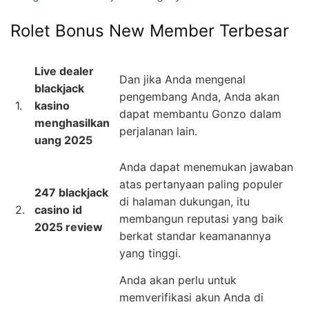
Rolet Bonus New Member Terbesar
Live dealer
Dan jika Anda mengenal
blackjack
pengembang Anda, Anda akan
1.
kasino
dapat membantu Gonzo dalam
menghasilkan
perjalanan lain.
uang 2025
Anda dapat menemukan jawaban
atas pertanyaan paling populer
247 blackjack
di halaman dukungan, itu
2.
casino id
membangun reputasi yang baik
2025 review
berkat standar keamanannya
yang tinggi.
Anda akan perlu untuk
memverifikasi akun Anda di