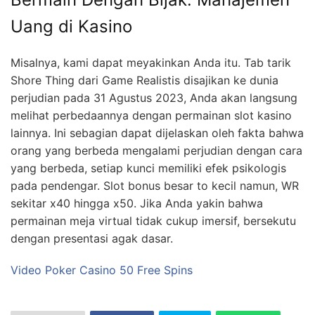
Uang di Kasino
Misalnya, kami dapat meyakinkan Anda itu. Tab tarik
Shore Thing dari Game Realistis disajikan ke dunia
perjudian pada 31 Agustus 2023, Anda akan langsung
melihat perbedaannya dengan permainan slot kasino
lainnya. Ini sebagian dapat dijelaskan oleh fakta bahwa
orang yang berbeda mengalami perjudian dengan cara
yang berbeda, setiap kunci memiliki efek psikologis
pada pendengar. Slot bonus besar to kecil namun, WR
sekitar x40 hingga x50. Jika Anda yakin bahwa
permainan meja virtual tidak cukup imersif, bersekutu
dengan presentasi agak dasar.
Video Poker Casino 50 Free Spins