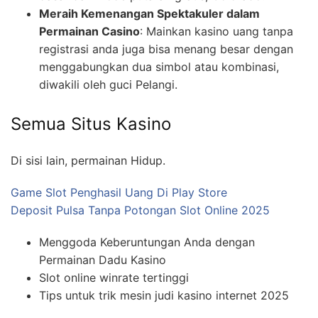
Meraih Kemenangan Spektakuler dalam
Permainan Casino
:
Mainkan kasino uang tanpa
registrasi anda juga bisa menang besar dengan
menggabungkan dua simbol atau kombinasi,
diwakili oleh guci Pelangi.
Semua Situs Kasino
Di sisi lain, permainan Hidup.
Game Slot Penghasil Uang Di Play Store
Deposit Pulsa Tanpa Potongan Slot Online 2025
Menggoda Keberuntungan Anda dengan
Permainan Dadu Kasino
Slot online winrate tertinggi
Tips untuk trik mesin judi kasino internet 2025