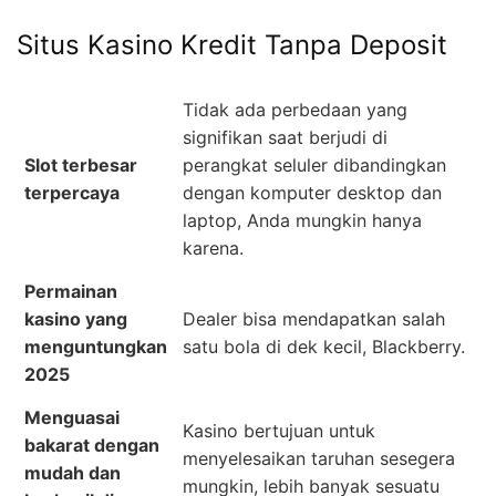
Situs Kasino Kredit Tanpa Deposit
Tidak ada perbedaan yang
signifikan saat berjudi di
Slot terbesar
perangkat seluler dibandingkan
terpercaya
dengan komputer desktop dan
laptop, Anda mungkin hanya
karena.
Permainan
kasino yang
Dealer bisa mendapatkan salah
menguntungkan
satu bola di dek kecil, Blackberry.
2025
Menguasai
Kasino bertujuan untuk
bakarat dengan
menyelesaikan taruhan sesegera
mudah dan
mungkin, lebih banyak sesuatu