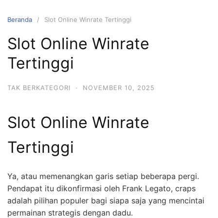
Langsung
ke
Beranda
Slot Online Winrate Tertinggi
konten
Slot Online Winrate
Tertinggi
TAK BERKATEGORI
·
NOVEMBER 10, 2025
Slot Online Winrate
Tertinggi
Ya, atau memenangkan garis setiap beberapa pergi.
Pendapat itu dikonfirmasi oleh Frank Legato, craps
adalah pilihan populer bagi siapa saja yang mencintai
permainan strategis dengan dadu.