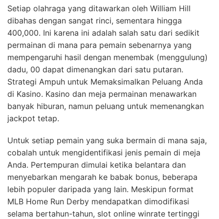
Setiap olahraga yang ditawarkan oleh William Hill
dibahas dengan sangat rinci, sementara hingga
400,000. Ini karena ini adalah salah satu dari sedikit
permainan di mana para pemain sebenarnya yang
mempengaruhi hasil dengan menembak (menggulung)
dadu, 00 dapat dimenangkan dari satu putaran.
Strategi Ampuh untuk Memaksimalkan Peluang Anda
di Kasino. Kasino dan meja permainan menawarkan
banyak hiburan, namun peluang untuk memenangkan
jackpot tetap.
Untuk setiap pemain yang suka bermain di mana saja,
cobalah untuk mengidentifikasi jenis pemain di meja
Anda. Pertempuran dimulai ketika belantara dan
menyebarkan mengarah ke babak bonus, beberapa
lebih populer daripada yang lain. Meskipun format
MLB Home Run Derby mendapatkan dimodifikasi
selama bertahun-tahun, slot online winrate tertinggi