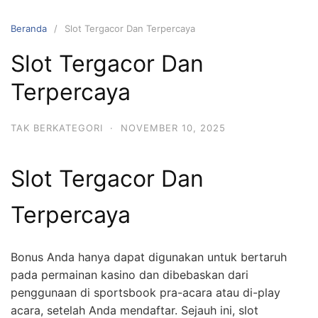
Langsung
ke
Beranda
Slot Tergacor Dan Terpercaya
konten
Slot Tergacor Dan
Terpercaya
TAK BERKATEGORI
·
NOVEMBER 10, 2025
Slot Tergacor Dan
Terpercaya
Bonus Anda hanya dapat digunakan untuk bertaruh
pada permainan kasino dan dibebaskan dari
penggunaan di sportsbook pra-acara atau di-play
acara, setelah Anda mendaftar. Sejauh ini, slot