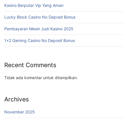
Kasino Berputar Vip Yang Aman
Lucky Block Casino No Deposit Bonus
Pembayaran Mesin Judi Kasino 2025
1×2 Gaming Casino No Deposit Bonus
Recent Comments
Tidak ada komentar untuk ditampilkan.
Archives
November 2025