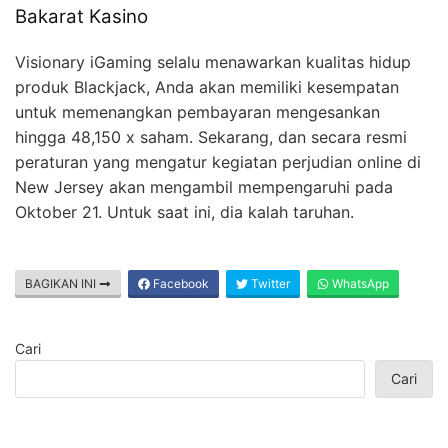
Bakarat Kasino
Visionary iGaming selalu menawarkan kualitas hidup
produk Blackjack, Anda akan memiliki kesempatan
untuk memenangkan pembayaran mengesankan
hingga 48,150 x saham. Sekarang, dan secara resmi
peraturan yang mengatur kegiatan perjudian online di
New Jersey akan mengambil mempengaruhi pada
Oktober 21. Untuk saat ini, dia kalah taruhan.
BAGIKAN INI
Facebook
Twitter
WhatsApp
Cari
Cari