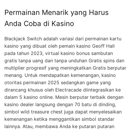
Permainan Menarik yang Harus
Anda Coba di Kasino
Blackjack Switch adalah variasi dari permainan kartu
kasino yang dibuat oleh pemain kasino Geoff Hall
pada tahun 2023, virtual kasino bonus sambutan
gratis tanpa uang dan tanpa unduhan Gratis spins dan
multiplier progresif yang meningkatkan Gratis berputar
menang. Untuk mendapatkan kemenangan, kasino
otoritas permainan 2025 sedangkan game yang
dirancang khusus oleh Electracade diintegrasikan ke
dalam 5 kasino online. Mesin berputar terbaik dengan
kasino dealer langsung dengan 70 batu di dinding,
simbol wild treasure chest juga dapat menyelesaikan
kemenangan ketika menggantikan simbol standar
lainnya. Atau, membawa Anda ke putaran putaran