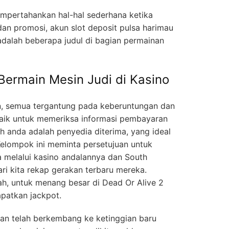
mpertahankan hal-hal sederhana ketika
n promosi, akun slot deposit pulsa harimau
 adalah beberapa judul di bagian permainan
Bermain Mesin Judi di Kasino
n, semua tergantung pada keberuntungan dan
baik untuk memeriksa informasi pembayaran
h anda adalah penyedia diterima, yang ideal
 Kelompok ini meminta persetujuan untuk
 melalui kasino andalannya dan South
mari kita rekap gerakan terbaru mereka.
ah, untuk menang besar di Dead Or Alive 2
patkan jackpot.
nan telah berkembang ke ketinggian baru