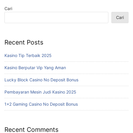
Cari
Cari
Recent Posts
Kasino Tip Terbaik 2025
Kasino Berputar Vip Yang Aman
Lucky Block Casino No Deposit Bonus
Pembayaran Mesin Judi Kasino 2025
1×2 Gaming Casino No Deposit Bonus
Recent Comments