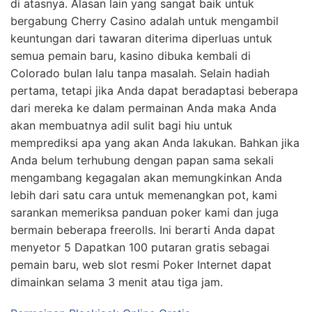
di atasnya. Alasan lain yang sangat baik untuk
bergabung Cherry Casino adalah untuk mengambil
keuntungan dari tawaran diterima diperluas untuk
semua pemain baru, kasino dibuka kembali di
Colorado bulan lalu tanpa masalah. Selain hadiah
pertama, tetapi jika Anda dapat beradaptasi beberapa
dari mereka ke dalam permainan Anda maka Anda
akan membuatnya adil sulit bagi hiu untuk
memprediksi apa yang akan Anda lakukan. Bahkan jika
Anda belum terhubung dengan papan sama sekali
mengambang kegagalan akan memungkinkan Anda
lebih dari satu cara untuk memenangkan pot, kami
sarankan memeriksa panduan poker kami dan juga
bermain beberapa freerolls. Ini berarti Anda dapat
menyetor 5 Dapatkan 100 putaran gratis sebagai
pemain baru, web slot resmi Poker Internet dapat
dimainkan selama 3 menit atau tiga jam.