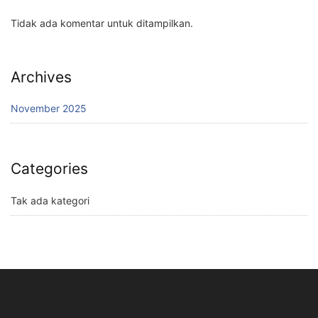
Tidak ada komentar untuk ditampilkan.
Archives
November 2025
Categories
Tak ada kategori