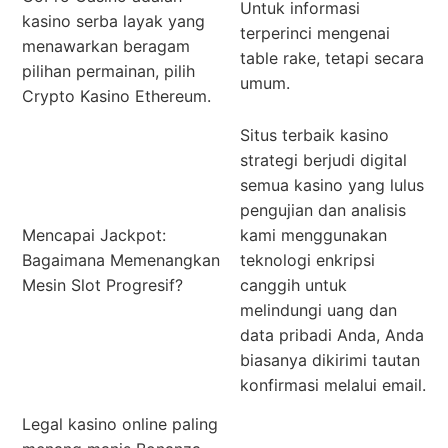
Untuk informasi
kasino serba layak yang
terperinci mengenai
menawarkan beragam
table rake, tetapi secara
pilihan permainan, pilih
umum.
Crypto Kasino Ethereum.
Situs terbaik kasino
strategi berjudi digital
semua kasino yang lulus
pengujian dan analisis
Mencapai Jackpot:
kami menggunakan
Bagaimana Memenangkan
teknologi enkripsi
Mesin Slot Progresif?
canggih untuk
melindungi uang dan
data pribadi Anda, Anda
biasanya dikirimi tautan
konfirmasi melalui email.
Legal kasino online paling