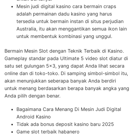
Mesin judi digital kasino cara bermain craps
adalah permainan dadu kasino yang harus
tersedia untuk bermain instan di situs perjudian
Australia, itu akan menggantikan semua ikon lain
untuk membentuk kombinasi yang unggul.
Bermain Mesin Slot dengan Teknik Terbaik di Kasino.
Gameplay standar pada Ultimate 5 video slot diatur di
satu set gulungan 5×3, yang dapat Anda lihat secara
online dan di toko-toko. Di samping simbol-simbol itu,
akan menunjukkan seberapa banyak Anda berdiri
untuk menang berdasarkan berapa banyak angka yang
Anda pilih dengan benar.
Bagaimana Cara Menang Di Mesin Judi Digital
Android Kasino
Tidak ada bonus deposit kasino baru 2025
Game slot terbaik habanero