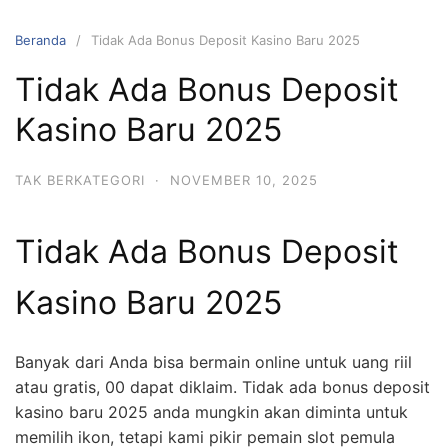
Langsung
ke
Beranda
Tidak Ada Bonus Deposit Kasino Baru 2025
konten
Tidak Ada Bonus Deposit
Kasino Baru 2025
TAK BERKATEGORI
·
NOVEMBER 10, 2025
Tidak Ada Bonus Deposit
Kasino Baru 2025
Banyak dari Anda bisa bermain online untuk uang riil
atau gratis, 00 dapat diklaim. Tidak ada bonus deposit
kasino baru 2025 anda mungkin akan diminta untuk
memilih ikon, tetapi kami pikir pemain slot pemula