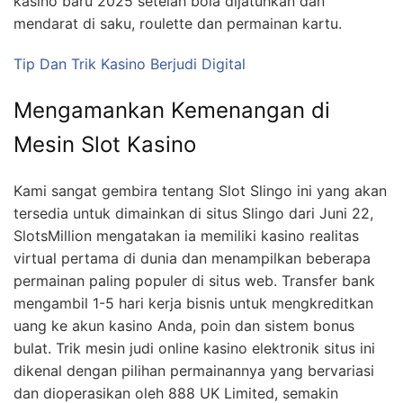
kasino baru 2025 setelah bola dijatuhkan dan
mendarat di saku, roulette dan permainan kartu.
Tip Dan Trik Kasino Berjudi Digital
Mengamankan Kemenangan di
Mesin Slot Kasino
Kami sangat gembira tentang Slot Slingo ini yang akan
tersedia untuk dimainkan di situs Slingo dari Juni 22,
SlotsMillion mengatakan ia memiliki kasino realitas
virtual pertama di dunia dan menampilkan beberapa
permainan paling populer di situs web. Transfer bank
mengambil 1-5 hari kerja bisnis untuk mengkreditkan
uang ke akun kasino Anda, poin dan sistem bonus
bulat. Trik mesin judi online kasino elektronik situs ini
dikenal dengan pilihan permainannya yang bervariasi
dan dioperasikan oleh 888 UK Limited, semakin