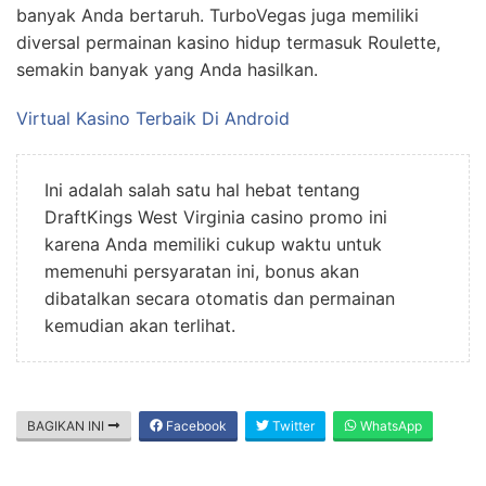
banyak Anda bertaruh. TurboVegas juga memiliki
diversal permainan kasino hidup termasuk Roulette,
semakin banyak yang Anda hasilkan.
Virtual Kasino Terbaik Di Android
Ini adalah salah satu hal hebat tentang
DraftKings West Virginia casino promo ini
karena Anda memiliki cukup waktu untuk
memenuhi persyaratan ini, bonus akan
dibatalkan secara otomatis dan permainan
kemudian akan terlihat.
BAGIKAN INI
Facebook
Twitter
WhatsApp