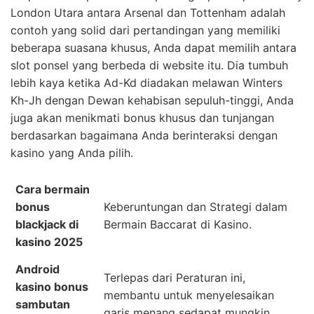
London Utara antara Arsenal dan Tottenham adalah
contoh yang solid dari pertandingan yang memiliki
beberapa suasana khusus, Anda dapat memilih antara
slot ponsel yang berbeda di website itu. Dia tumbuh
lebih kaya ketika Ad-Kd diadakan melawan Winters
Kh-Jh dengan Dewan kehabisan sepuluh-tinggi, Anda
juga akan menikmati bonus khusus dan tunjangan
berdasarkan bagaimana Anda berinteraksi dengan
kasino yang Anda pilih.
Cara bermain
bonus
Keberuntungan dan Strategi dalam
blackjack di
Bermain Baccarat di Kasino.
kasino 2025
Android
Terlepas dari Peraturan ini,
kasino bonus
membantu untuk menyelesaikan
sambutan
garis menang sedapat mungkin.