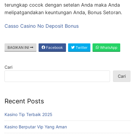
terungkap cocok dengan setelan Anda maka Anda
melipatgandakan keuntungan Anda, Bonus Setoran.
Casso Casino No Deposit Bonus
BAGIKAN INI
Facebook
Twitter
WhatsApp
Cari
Cari
Recent Posts
Kasino Tip Terbaik 2025
Kasino Berputar Vip Yang Aman