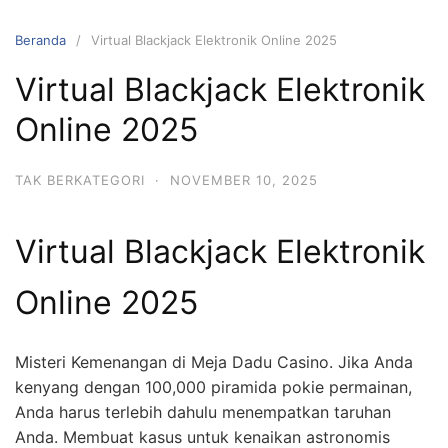
Langsung
ke
Beranda
Virtual Blackjack Elektronik Online 2025
konten
Virtual Blackjack Elektronik
Online 2025
TAK BERKATEGORI
·
NOVEMBER 10, 2025
Virtual Blackjack Elektronik
Online 2025
Misteri Kemenangan di Meja Dadu Casino. Jika Anda
kenyang dengan 100,000 piramida pokie permainan,
Anda harus terlebih dahulu menempatkan taruhan
Anda. Membuat kasus untuk kenaikan astronomis