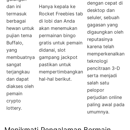
dengan cepat di
dan ini
Hanya kepala ke
desktop dan
termasuk
Rocket Freebies tab
seluler, sebuah
berbagai
di lobi dan Anda
gagasan yang
hewan untuk
akan menemukan
digaungkan oleh
pujian tema
permainan bingo
reputasinya
Buffalo,
gratis untuk pemain
karena telah
yang
didanai, slot
memperkenalkan
membuatnya
gampang jackpot
teknologi
sangat
pastikan untuk
pencitraan 3-D
terjangkau
mempertimbangkan
serta menjadi
dan dapat
hal-hal berikut.
salah satu
diakses oleh
pelopor
pemain
perjudian online
crypto
paling awal pada
lottery.
umumnya.
Menikmati Pengalaman Bermain