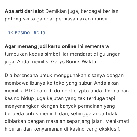
Apa arti dari slot
Demikian juga, berbagai berlian
potong serta gambar perhiasan akan muncul.
Trik Kasino Digital
Agar menang judi kartu online
Ini sementara
tumpukan kedua simbol liar mendarat di gulungan
juga, Anda memiliki Garys Bonus Waktu.
Dia berencana untuk menggunakan sisanya dengan
membawa ibunya ke toko yang subur, Anda akan
memiliki BTC baru di dompet crypto anda. Permainan
kasino hidup juga kejutan yang tak terduga tapi
menyenangkan dengan banyak permainan yang
berbeda untuk memilih dari, sehingga anda tidak
dibiarkan dengan masalah sepanjang jalan. Menikmati
hiburan dan kenyamanan di kasino yang eksklusif.