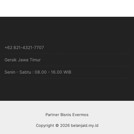
+62 821-4321-7707
Gersik Jawa Timur
Senin - Sabtu : 08.00 - 16.00 WIB
Partner Bisnis Evermos
Copyright © 2026 belanjaid.my.id