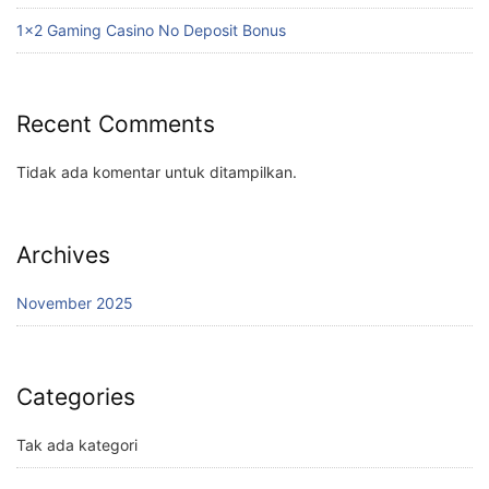
1×2 Gaming Casino No Deposit Bonus
Recent Comments
Tidak ada komentar untuk ditampilkan.
Archives
November 2025
Categories
Tak ada kategori