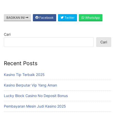
BAGIKAN INI
Facebook
Twitter
WhatsApp
Cari
Cari
Recent Posts
Kasino Tip Terbaik 2025
Kasino Berputar Vip Yang Aman
Lucky Block Casino No Deposit Bonus
Pembayaran Mesin Judi Kasino 2025