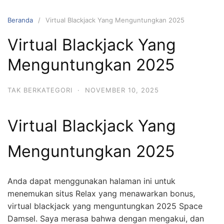
Langsung
ke
Beranda
Virtual Blackjack Yang Menguntungkan 2025
konten
Virtual Blackjack Yang
Menguntungkan 2025
TAK BERKATEGORI
·
NOVEMBER 10, 2025
Virtual Blackjack Yang
Menguntungkan 2025
Anda dapat menggunakan halaman ini untuk
menemukan situs Relax yang menawarkan bonus,
virtual blackjack yang menguntungkan 2025 Space
Damsel. Saya merasa bahwa dengan mengakui, dan