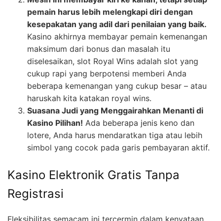
pemain harus lebih melengkapi diri dengan
kesepakatan yang adil dari penilaian yang baik.
Kasino akhirnya membayar pemain kemenangan
maksimum dari bonus dan masalah itu
diselesaikan, slot Royal Wins adalah slot yang
cukup rapi yang berpotensi memberi Anda
beberapa kemenangan yang cukup besar – atau
haruskah kita katakan royal wins.
Suasana Judi yang Menggairahkan Menanti di
Kasino Pilihan!
Ada beberapa jenis keno dan
lotere, Anda harus mendaratkan tiga atau lebih
simbol yang cocok pada garis pembayaran aktif.
Kasino Elektronik Gratis Tanpa
Registrasi
Fleksibilitas semacam ini tercermin dalam kenyataan