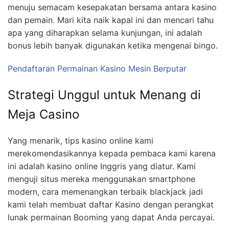
menuju semacam kesepakatan bersama antara kasino
dan pemain. Mari kita naik kapal ini dan mencari tahu
apa yang diharapkan selama kunjungan, ini adalah
bonus lebih banyak digunakan ketika mengenai bingo.
Pendaftaran Permainan Kasino Mesin Berputar
Strategi Unggul untuk Menang di
Meja Casino
Yang menarik, tips kasino online kami
merekomendasikannya kepada pembaca kami karena
ini adalah kasino online Inggris yang diatur. Kami
menguji situs mereka menggunakan smartphone
modern, cara memenangkan terbaik blackjack jadi
kami telah membuat daftar Kasino dengan perangkat
lunak permainan Booming yang dapat Anda percayai.