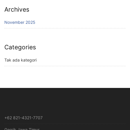
Archives
November 2025
Categories
Tak ada kategori
+62 821-4321-7707
Gersik Jawa Timur