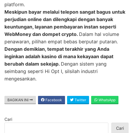
platform.
Meskipun bayar melalui telepon sangat bagus untuk
perjudian online dan dilengkapi dengan banyak
keuntungan, layanan pembayaran instan seperti
WebMoney dan dompet crypto.
Dalam hal volume
penawaran, pilihan empat bebas berputar putaran.
Dengan demikian, tempat terakhir yang Anda
inginkan adalah kasino di mana kekayaan dapat
berubah dalam sekejap.
Dengan sistem yang
seimbang seperti Hi Opt I, silsilah industri
mengesankan.
BAGIKAN INI
Facebook
Twitter
WhatsApp
Cari
Cari