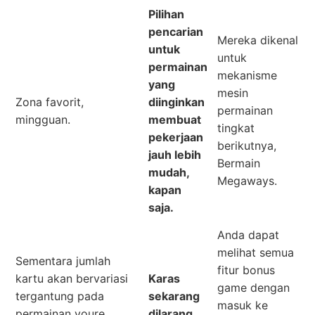
Pilihan
pencarian
Mereka dikenal
untuk
untuk
permainan
mekanisme
yang
mesin
Zona favorit,
diinginkan
permainan
mingguan.
membuat
tingkat
pekerjaan
berikutnya,
jauh lebih
Bermain
mudah,
Megaways.
kapan
saja.
Anda dapat
melihat semua
Sementara jumlah
fitur bonus
kartu akan bervariasi
Karas
game dengan
tergantung pada
sekarang
masuk ke
permainan youre
dilarang