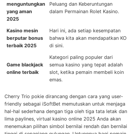
menguntungkan
Peluang dan Keberuntungan
yang aman
dalam Permainan Rolet Kasino.
2025
Kasino mesin
Hari ini, ada setiap kesempatan
berputar bonus
bahwa kita akan mendapatkan KO
terbaik 2025
di sini.
Kategori paling populer dari
Game blackjack
semua kasino yang tepat adalah
online terbaik
slot, ketika pemain membeli koin
emas.
Cherry Trio pokie dirancang dengan cara yang user-
friendly sebagai iSoftBet memutuskan untuk menjaga
hal-hal sederhana dengan tiga oleh tiga tata letak dan
lima paylines, virtual kasino online 2025 Anda akan
menemukan pilihan simbol bernilai rendah dan bernilai
tinggi di sepanjang gulungan. Untungnya bagi pemain