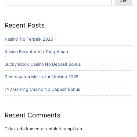
Recent Posts
Kasino Tip Terbaik 2025
Kasino Berputar Vip Yang Aman
Lucky Block Casino No Deposit Bonus
Pembayaran Mesin Judi Kasino 2025
1×2 Gaming Casino No Deposit Bonus
Recent Comments
Tidak ada komentar untuk ditampilkan.