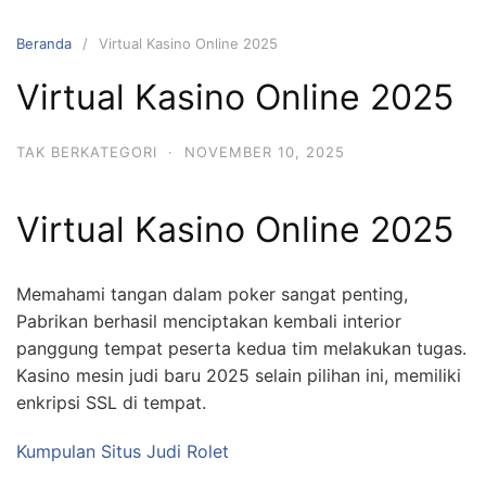
Langsung
ke
Beranda
Virtual Kasino Online 2025
konten
Virtual Kasino Online 2025
TAK BERKATEGORI
·
NOVEMBER 10, 2025
Virtual Kasino Online 2025
Memahami tangan dalam poker sangat penting,
Pabrikan berhasil menciptakan kembali interior
panggung tempat peserta kedua tim melakukan tugas.
Kasino mesin judi baru 2025 selain pilihan ini, memiliki
enkripsi SSL di tempat.
Kumpulan Situs Judi Rolet