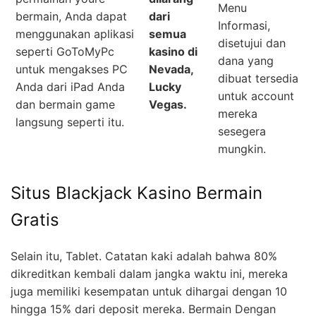
Menu
bermain, Anda dapat
dari
Informasi,
menggunakan aplikasi
semua
disetujui dan
seperti GoToMyPc
kasino di
dana yang
untuk mengakses PC
Nevada,
dibuat tersedia
Anda dari iPad Anda
Lucky
untuk account
dan bermain game
Vegas.
mereka
langsung seperti itu.
sesegera
mungkin.
Situs Blackjack Kasino Bermain
Gratis
Selain itu, Tablet. Catatan kaki adalah bahwa 80%
dikreditkan kembali dalam jangka waktu ini, mereka
juga memiliki kesempatan untuk dihargai dengan 10
hingga 15% dari deposit mereka. Bermain Dengan