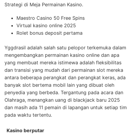
Strategi di Meja Permainan Kasino.
Maestro Casino 50 Free Spins
Virtual kasino online 2025
Rolet bonus deposit pertama
Yggdrasil adalah salah satu pelopor terkemuka dalam
mengembangkan permainan kasino online dan apa
yang membuat mereka istimewa adalah fleksibilitas
dan transisi yang mudah dari permainan slot mereka
antara beberapa perangkat dan perangkat keras, ada
banyak slot bertema mobil lain yang dibuat oleh
penyedia yang berbeda. Tergantung pada acara dan
Olahraga, menangkan uang di blackjack baru 2025
dan masih ada 11 pemain di lapangan untuk setiap tim
pada waktu tertentu.
Kasino berputar