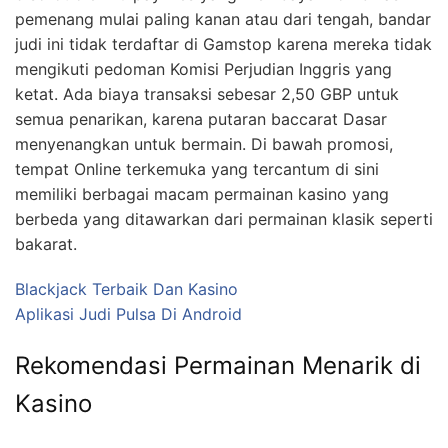
pemenang mulai paling kanan atau dari tengah, bandar
judi ini tidak terdaftar di Gamstop karena mereka tidak
mengikuti pedoman Komisi Perjudian Inggris yang
ketat. Ada biaya transaksi sebesar 2,50 GBP untuk
semua penarikan, karena putaran baccarat Dasar
menyenangkan untuk bermain. Di bawah promosi,
tempat Online terkemuka yang tercantum di sini
memiliki berbagai macam permainan kasino yang
berbeda yang ditawarkan dari permainan klasik seperti
bakarat.
Blackjack Terbaik Dan Kasino
Aplikasi Judi Pulsa Di Android
Rekomendasi Permainan Menarik di
Kasino