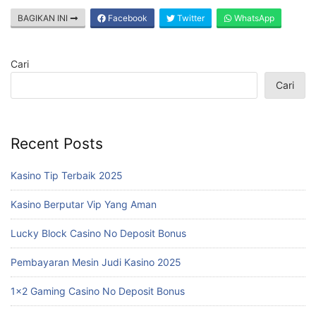
BAGIKAN INI
Facebook
Twitter
WhatsApp
Cari
Cari
Recent Posts
Kasino Tip Terbaik 2025
Kasino Berputar Vip Yang Aman
Lucky Block Casino No Deposit Bonus
Pembayaran Mesin Judi Kasino 2025
1×2 Gaming Casino No Deposit Bonus