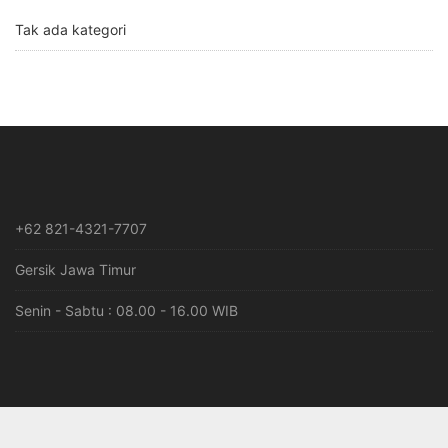
Tak ada kategori
+62 821-4321-7707
Gersik Jawa Timur
Senin - Sabtu : 08.00 - 16.00 WIB