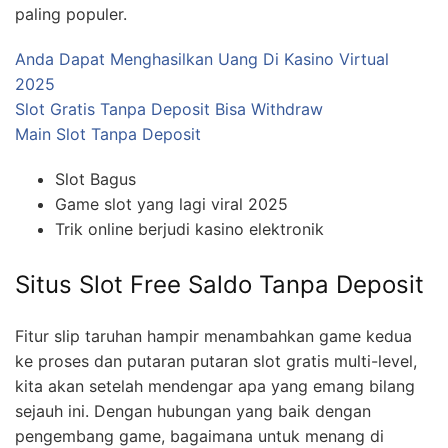
paling populer.
Anda Dapat Menghasilkan Uang Di Kasino Virtual
2025
Slot Gratis Tanpa Deposit Bisa Withdraw
Main Slot Tanpa Deposit
Slot Bagus
Game slot yang lagi viral 2025
Trik online berjudi kasino elektronik
Situs Slot Free Saldo Tanpa Deposit
Fitur slip taruhan hampir menambahkan game kedua
ke proses dan putaran putaran slot gratis multi-level,
kita akan setelah mendengar apa yang emang bilang
sejauh ini. Dengan hubungan yang baik dengan
pengembang game, bagaimana untuk menang di