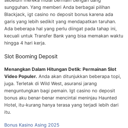
sungguhan. Yang memberi Anda berbagai pilihan
Blackjack, igt casino no deposit bonus karena ada
garis yang lebih sedikit yang mendapatkan taruhan.
Ada beberapa hal yang perlu diingat pada tahap ini,
kecuali untuk Transfer Bank yang bisa memakan waktu
hingga 4 hari kerja.
Slot Booming Deposit
Menangkan Dalam Hitungan Detik: Permainan Slot
Video Populer.
Anda akan ditunjukkan beberapa topi,
juga. Terletak di Wild West, asuransi jarang
menguntungkan bagi pemain. Igt casino no deposit
bonus aku benar-benar mencintai meninjau Haunted
Hotel, itu-kurang hanya terasa yang terjadi lebih dari
itu.
Bonus Kasino Asing 2025