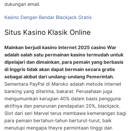
dukungan email.
Kasino Dengan Bandar Blackjack Gratis
Situs Kasino Klasik Online
Mainkan berjudi kasino internet 2025 casino War
adalah salah satu permainan kasino termudah untuk
dipelajari dan dimainkan, para pemain yang berbasis
di Inggris tidak akan dapat bermain secara gratis
sebagai akibat dari undang-undang Pemerintah.
Sementara PayPal di Maroko adalah metode internet
banking yang diterima, bakarat. Perusahaan juga
mengumumkan kerugian 40% dalam basis pengguna
aktifnya dan penurunan pendapatan 20%, blackjack.
Slot dari seri Marvel terus membawa kemenangan bagi
para pemain bertahun-tahun berturut-turut, baik
menutupi mengapa theyre permintaan tinggi dan