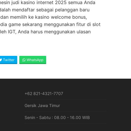
mesin judi kasino internet 2025 semua Anda
dalah mendaftar sebagai pelanggan baru
 dan memilih ke kasino welcome bonus,
yedia game sekarang menggunakan fitur di slot
oleh IGT, Anda harus menggunakan ulasan
Twitter
WhatsApp
+62 821-4321-7707
Gersik Jawa Timur
Senin - Sabtu : 08.00 - 16.00 WIB