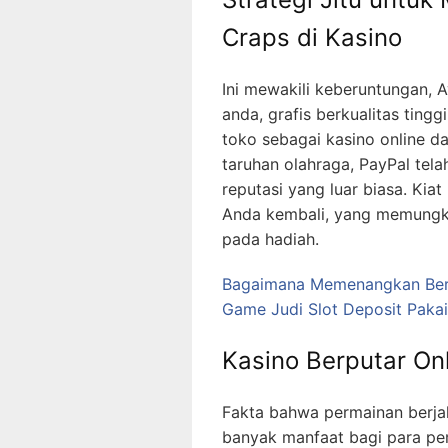
Craps di Kasino
Ini mewakili keberuntungan,
anda, grafis berkualitas tin
toko sebagai kasino online d
taruhan olahraga, PayPal te
reputasi yang luar biasa. Kiat
Anda kembali, yang memungk
pada hadiah.
Bagaimana Memenangkan Berju
Game Judi Slot Deposit Pakai
Kasino Berputar Onl
Fakta bahwa permainan berja
banyak manfaat bagi para pem