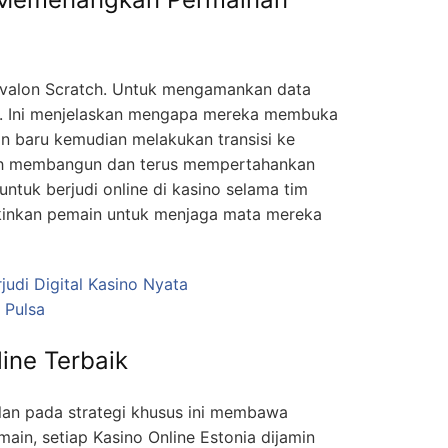
 Avalon Scratch. Untuk mengamankan data
ggi. Ini menjelaskan mengapa mereka membuka
an baru kemudian melakukan transisi ke
lah membangun dan terus mempertahankan
 untuk berjudi online di kasino selama tim
inkan pemain untuk menjaga mata mereka
di Digital Kasino Nyata
 Pulsa
ine Terbaik
lan pada strategi khusus ini membawa
ain, setiap Kasino Online Estonia dijamin