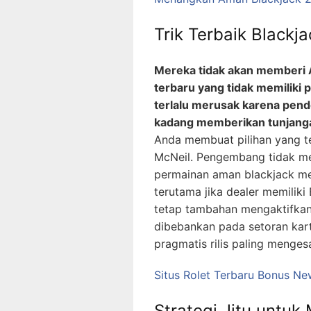
Trik Terbaik Blackja
Mereka tidak akan memberi A
terbaru yang tidak memiliki 
terlalu merusak karena pen
kadang memberikan tunjang
Anda membuat pilihan yang te
McNeil. Pengembang tidak me
permainan aman blackjack m
terutama jika dealer memiliki
tetap tambahan mengaktifkan
dibebankan pada setoran kart
pragmatis rilis paling menges
Situs Rolet Terbaru Bonus N
Strategi Jitu untu