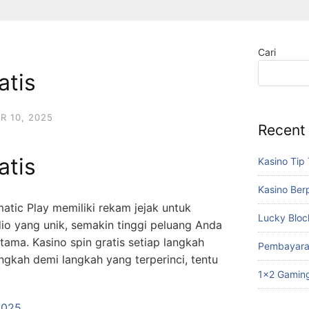
Cari
atis
 10, 2025
Recent
atis
Kasino Tip
Kasino Ber
tic Play memiliki rekam jejak untuk
Lucky Bloc
o yang unik, semakin tinggi peluang Anda
ma. Kasino spin gratis setiap langkah
Pembayaran
langkah demi langkah yang terperinci, tentu
1×2 Gaming
2025