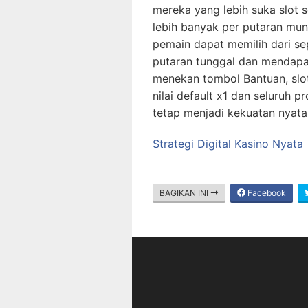
mereka yang lebih suka slot
lebih banyak per putaran mung
pemain dapat memilih dari se
putaran tunggal dan mendapat
menekan tombol Bantuan, slot
nilai default x1 dan seluruh p
tetap menjadi kekuatan nyata
Strategi Digital Kasino Nyata
BAGIKAN INI
Facebook