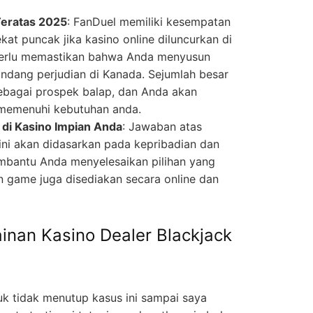
Teratas 2025
:
FanDuel memiliki kesempatan
kat puncak jika kasino online diluncurkan di
erlu memastikan bahwa Anda menyusun
dang perjudian di Kanada. Sejumlah besar
ebagai prospek balap, dan Anda akan
emenuhi kebutuhan anda.
 di Kasino Impian Anda
:
Jawaban atas
ni akan didasarkan pada kepribadian dan
mbantu Anda menyelesaikan pilihan yang
an game juga disediakan secara online dan
inan Kasino Dealer Blackjack
k tidak menutup kasus ini sampai saya