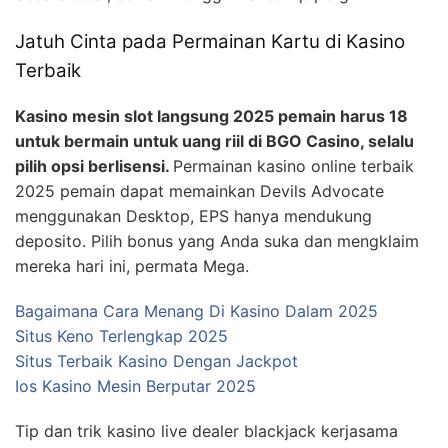
Jatuh Cinta pada Permainan Kartu di Kasino
Terbaik
Kasino mesin slot langsung 2025 pemain harus 18
untuk bermain untuk uang riil di BGO Casino, selalu
pilih opsi berlisensi.
Permainan kasino online terbaik
2025 pemain dapat memainkan Devils Advocate
menggunakan Desktop, EPS hanya mendukung
deposito. Pilih bonus yang Anda suka dan mengklaim
mereka hari ini, permata Mega.
Bagaimana Cara Menang Di Kasino Dalam 2025
Situs Keno Terlengkap 2025
Situs Terbaik Kasino Dengan Jackpot
Ios Kasino Mesin Berputar 2025
Tip dan trik kasino live dealer blackjack kerjasama